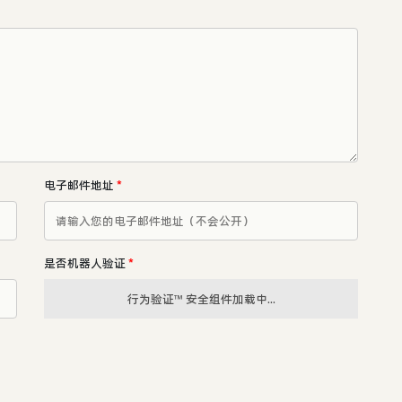
电子邮件地址
*
是否机器人验证
*
行为验证™ 安全组件加载中...