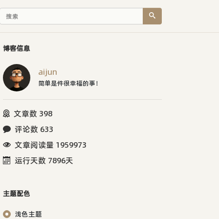
博客信息
aijun
简单是件很幸福的事！
文章数 398
评论数 633
文章阅读量 1959973
运行天数 7896天
主题配色
浅色主题