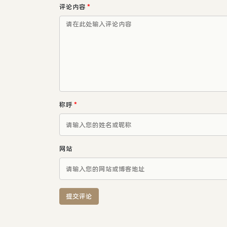
评论内容
*
称呼
*
网站
提交评论