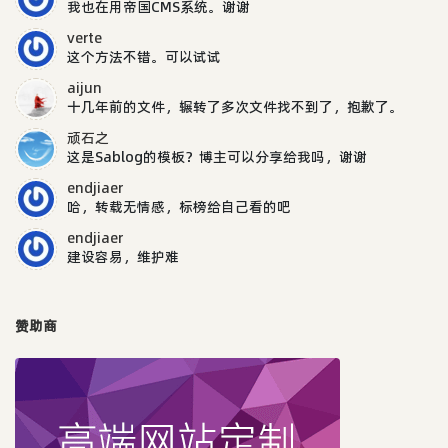
我也在用帝国CMS系统。谢谢
verte
这个方法不错。可以试试
aijun
十几年前的文件，辗转了多次文件找不到了，抱歉了。
顽石之
这是Sablog的模板？博主可以分享给我吗，谢谢
endjiaer
哈，转载无情感，标榜给自己看的吧
endjiaer
建设容易，维护难
赞助商