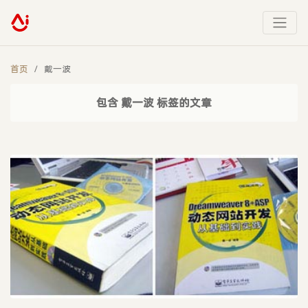
首页
戴一波
包含 戴一波 标签的文章