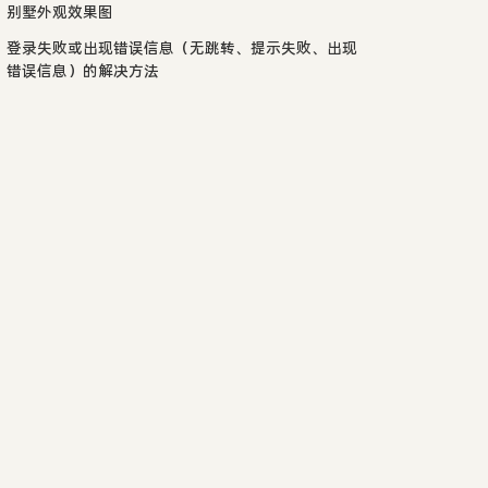
别墅外观效果图
登录失败或出现错误信息（无跳转、提示失败、出现
错误信息）的解决方法