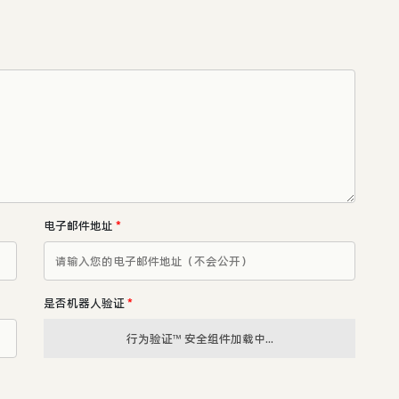
电子邮件地址
*
是否机器人验证
*
行为验证™ 安全组件加载中...