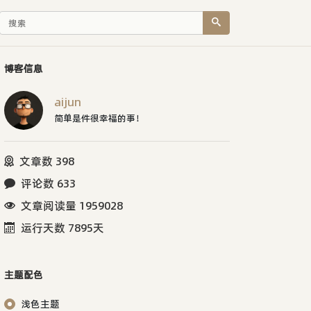
博客信息
aijun
简单是件很幸福的事！
文章数 398
评论数 633
文章阅读量 1959028
运行天数 7895天
主题配色
浅色主题