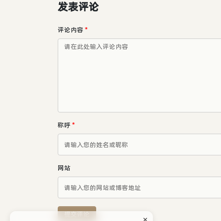
发表评论
评论内容
*
称呼
*
网站
提交评论
✕