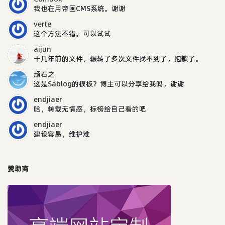
我也在用帝国CMS系统。谢谢
verte
这个方法不错。可以试试
aijun
十几年前的文件，辗转了多次文件找不到了，抱歉了。
顽石之
这是Sablog的模板？博主可以分享给我吗，谢谢
endjiaer
哈，转载无情感，标榜给自己看的吧
endjiaer
建设容易，维护难
赞助商