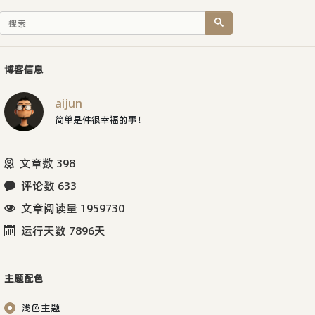
博客信息
aijun
简单是件很幸福的事！
文章数 398
评论数 633
文章阅读量 1959730
运行天数 7896天
主题配色
浅色主题