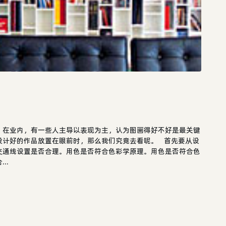
。在业内，有一些人主导以表现为主，认为图画得好不好是最关键
设计好的作品放置在眼前时，那么我们究竟去看呢。 首先要从设
交通线设置是否合理。用色是否符合色彩学原理。用色是否符合色
..