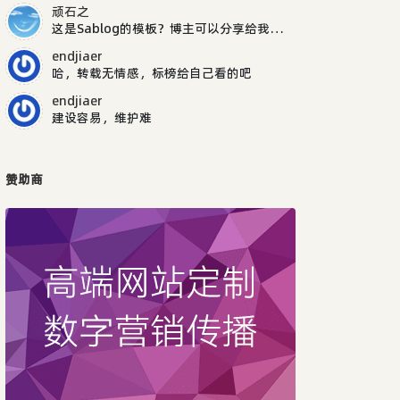
顽石之
这是Sablog的模板？博主可以分享给我吗，谢谢
endjiaer
哈，转载无情感，标榜给自己看的吧
endjiaer
建设容易，维护难
赞助商