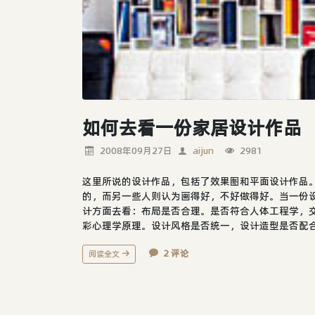
如何去看一份家居设计作品
2008年09月27日
aijun
2981
这里所说的设计作品，包括了效果图和平面设计作品
的，而另一些人则认为画得好，不好做得好。当一份
计方面去看：布局是否合理。是否符合人体工程学，
彩心理学原理。设计风格是否统一，设计造型是否配合.
2 评论
阅读全文