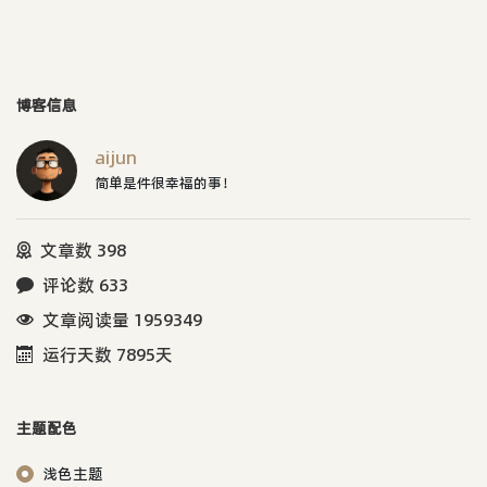
博客信息
aijun
简单是件很幸福的事！
文章数 398
评论数 633
文章阅读量 1959349
运行天数 7895天
主题配色
浅色主题