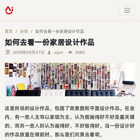
首页
分享
如何去看一份家居设计作品
如何去看一份家居设计作品
2008年09月27日
aijun
2980
这里所说的设计作品，包括了效果图和平面设计作品。在业
内，有一些人主导以表现为主，认为图画得好不好是最关键
的，而另一些人则认为画得好，不好做得好。当一份设计好
的作品放置在眼前时，那么我们究竟去看呢。