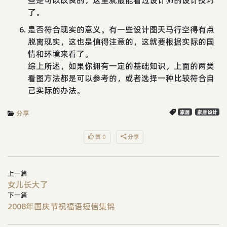
些是可以改良的，这里就最能看过设计师的设计技巧
了。
是否符合现实的意义。有一些设计图天马行空得有点
脱离现实，这也是值得注意的，这就要根据实际的国
情和环境来看了。
综上所述，如果你拥有一定的基础知识，上面的两类
看图方法都是可以参考的，或者选择一种比较符合自
己实际的办法。
分享
家居
家居设计
赞 0
分享
上一篇
女儿长大了
下一篇
2008年国庆节祝福语短信集锦