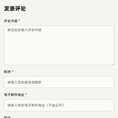
发表评论
评论内容
*
称呼
*
电子邮件地址
*
网站