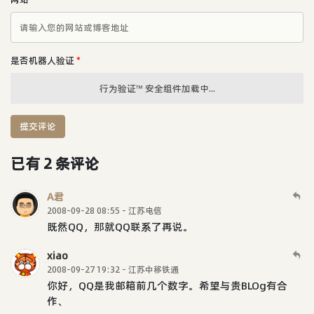
是否机器人验证
*
行为验证™ 安全组件加载中...
提交评论
已有 2 条评论
A君
2008-09-28 08:55 - 江苏电信
既然QQ，那就QQ联系了再说。
xiao
2008-09-27 19:32 - 江苏中移铁通
你好，QQ是我邮箱前几个数字。希望与贵BLOg有合
作、