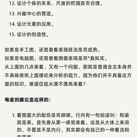
设计个体的关系、尺度的把握是否合理。
兴趣中心的营造。
设计元素的应用。
设计的创造性。
如果是手工图，还需要看表现技法是否成熟。
如果是电脑图，还需要看图像表现是否*真拟实。
从上面的几点来看，又有一个问题，那就是普通业主本身并
不具体按照上面理论来分析的能力，因为他们并不具备这方
面的知识。难道仅能从漂不漂亮来看？
笔者的建议是这样的：
看图面大的配色是否顺眼。行内有一句俗话叫：和谐
就是美。首先要从第一感觉来看。这是从大体上来说
的，不管是不是内行，其实都会有自己的一种看法和