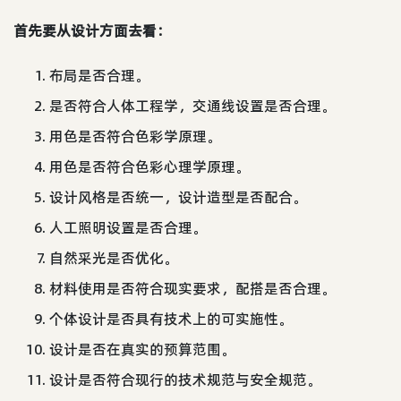
首先要从设计方面去看：
布局是否合理。
是否符合人体工程学，交通线设置是否合理。
用色是否符合色彩学原理。
用色是否符合色彩心理学原理。
设计风格是否统一，设计造型是否配合。
人工照明设置是否合理。
自然采光是否优化。
材料使用是否符合现实要求，配搭是否合理。
个体设计是否具有技术上的可实施性。
设计是否在真实的预算范围。
设计是否符合现行的技术规范与安全规范。