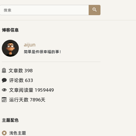
博客信息
aijun
简单是件很幸福的事！
文章数 398
评论数 633
文章阅读量 1959449
运行天数 7896天
主题配色
浅色主题