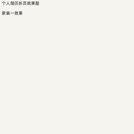
个人简历折页效果图
家装一效果