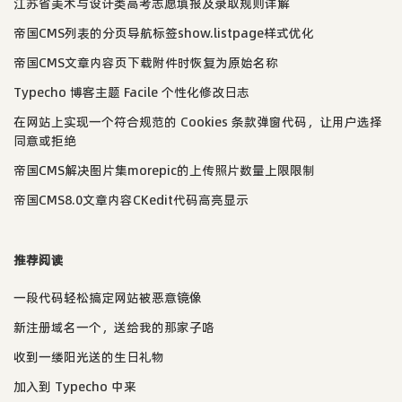
江苏省美术与设计类高考志愿填报及录取规则详解
帝国CMS列表的分页导航标签show.listpage样式优化
帝国CMS文章内容页下载附件时恢复为原始名称
Typecho 博客主题 Facile 个性化修改日志
在网站上实现一个符合规范的 Cookies 条款弹窗代码，让用户选择
同意或拒绝
帝国CMS解决图片集morepic的上传照片数量上限限制
帝国CMS8.0文章内容CKedit代码高亮显示
推荐阅读
一段代码轻松搞定网站被恶意镜像
新注册域名一个，送给我的那家子咯
收到一缕阳光送的生日礼物
加入到 Typecho 中来