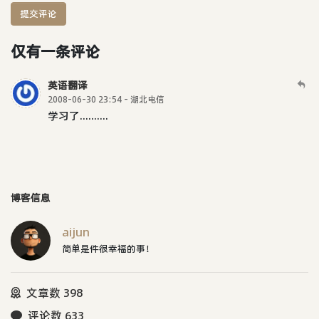
提交评论
仅有一条评论
英语翻译
2008-06-30 23:54 - 湖北电信
学习了..........
博客信息
aijun
简单是件很幸福的事！
文章数 398
评论数 633