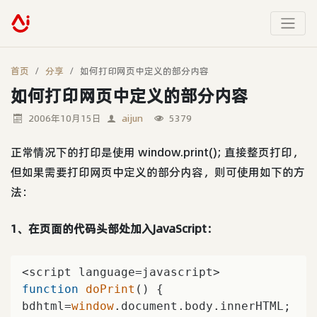
首页
分享
如何打印网页中定义的部分内容
如何打印网页中定义的部分内容
2006年10月15日
aijun
5379
正常情况下的打印是使用 window.print(); 直接整页打印，
但如果需要打印网页中定义的部分内容，则可使用如下的方
法：
1、在页面的代码头部处加入JavaScript：
function
doPrint
(
) 
{   

bdhtml=
window
.document.body.innerHTML;   
