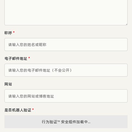
称呼
*
电子邮件地址
*
网站
是否机器人验证
*
行为验证™ 安全组件加载中...