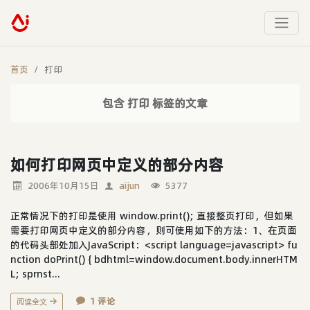
首页
打印
包含 打印 标签的文章
如何打印网页中定义的部分内容
2006年10月15日
aijun
5377
正常情况下的打印是使用 window.print(); 直接整页打印，但如果
需要打印网页中定义的部分内容，则可使用如下的方法：1、在页面
的代码头部处加入JavaScript：<script language=javascript> fu
nction doPrint() { bdhtml=window.document.body.innerHTM
L; sprnst...
1 评论
阅读全文