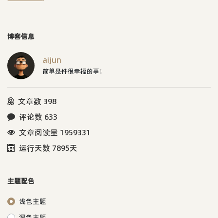
博客信息
aijun
简单是件很幸福的事！
文章数 398
评论数 633
文章阅读量 1959331
运行天数 7895天
主题配色
浅色主题
深色主题