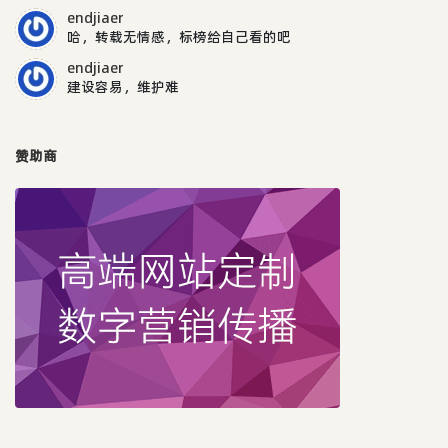
endjiaer
哈，转载无情感，标榜给自己看的吧
endjiaer
建设容易，维护难
赞助商