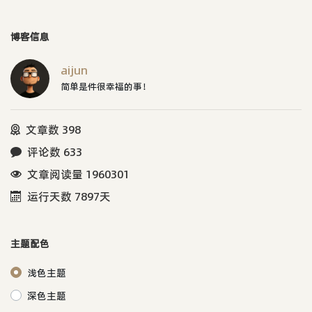
博客信息
aijun
简单是件很幸福的事！
文章数 398
评论数 633
文章阅读量 1960301
运行天数 7897天
主题配色
浅色主题
深色主题