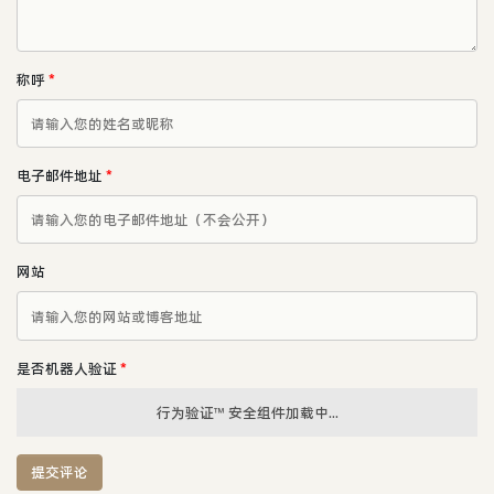
称呼
*
电子邮件地址
*
网站
是否机器人验证
*
行为验证™ 安全组件加载中...
提交评论