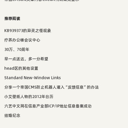
推荐阅读
KB939373的异灵之怪现象
疗养办公楼会议中心
30万、70周年
早一点送达，多一分希望
head区的其他设置
Standard New-Window Links
分享一个帝国CMS防止机器人灌入“反馈信息”的办法
小艾壁纸人物的2012年台历
六艺中文网在信息产业部ICP/IP地址信息备案成功
结婚纪念