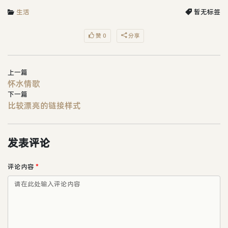
生活
暂无标签
赞 0
分享
上一篇
怀水情歌
下一篇
比较漂亮的链接样式
发表评论
评论内容
*