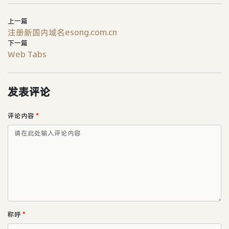
上一篇
注册新国内域名esong.com.cn
下一篇
Web Tabs
发表评论
评论内容
*
称呼
*