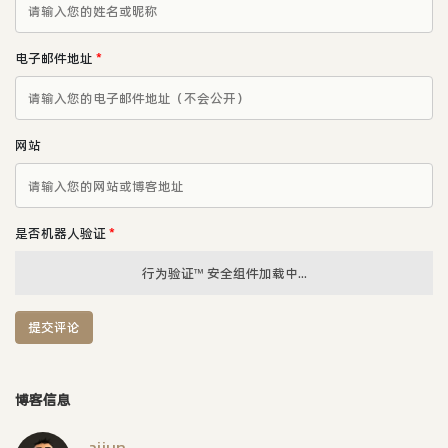
电子邮件地址
*
网站
是否机器人验证
*
行为验证™ 安全组件加载中...
提交评论
博客信息