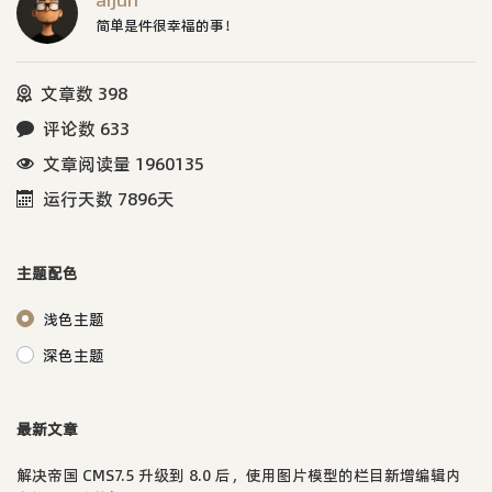
aijun
简单是件很幸福的事！
文章数 398
评论数 633
文章阅读量 1960135
运行天数 7896天
主题配色
浅色主题
深色主题
最新文章
解决帝国 CMS7.5 升级到 8.0 后，使用图片模型的栏目新增编辑内