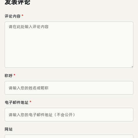
发表评论
评论内容
*
称呼
*
电子邮件地址
*
网站