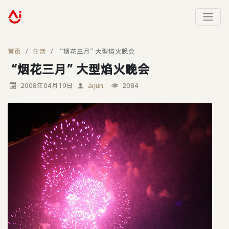
首页
生活
“烟花三月”大型焰火晚会
“烟花三月”大型焰火晚会
2008年04月19日
aijun
2084