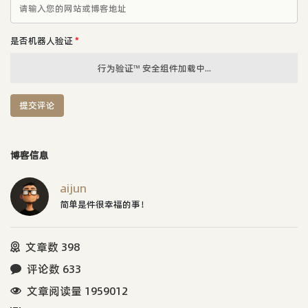
是否机器人验证
*
行为验证™ 安全组件加载中...
提交评论
博客信息
aijun
简单是件很幸福的事！
文章数 398
评论数 633
文章阅读量 1959012