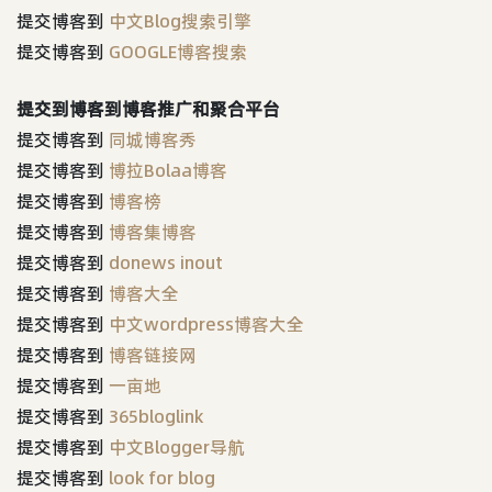
提交博客到
中文Blog搜索引擎
提交博客到
GOOGLE博客搜索
提交到博客到博客推广和聚合平台
提交博客到
同城博客秀
提交博客到
博拉Bolaa博客
提交博客到
博客榜
提交博客到
博客集博客
提交博客到
donews inout
提交博客到
博客大全
提交博客到
中文wordpress博客大全
提交博客到
博客链接网
提交博客到
一亩地
提交博客到
365bloglink
提交博客到
中文Blogger导航
提交博客到
look for blog