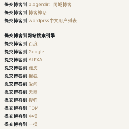
提交博客到
blogerdir：同城博客
提交博客到
博客神话
提交博客到
wordprss中文用户列表
提交博客到网站搜索引擎
提交博客到
百度
提交博客到
Google
提交博客到
ALEXA
提交博客到
雅虎
提交博客到
搜狐
提交博客到
爱问
提交博客到
天网
提交博客到
搜狗
提交博客到
TOM
提交博客到
中搜
提交博客到
一搜