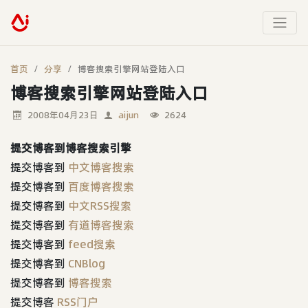
首页
分享
博客搜索引擎网站登陆入口
博客搜索引擎网站登陆入口
2008年04月23日
aijun
2624
提交博客到博客搜索引擎
提交博客到
中文博客搜索
提交博客到
百度博客搜索
提交博客到
中文RSS搜索
提交博客到
有道博客搜索
提交博客到
feed搜索
提交博客到
CNBlog
提交博客到
博客搜索
提交博客
RSS门户