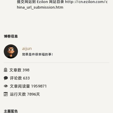
提交网站到 Ezilon 网站目录 http://cn.ezilon.com/c
hina_url_submission.htm
博客信息
aijun
简单是件很幸福的事！
文章数 398
评论数 633
文章阅读量 1959871
运行天数 7896天
主题配色