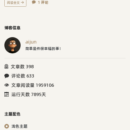
1 评论
阅读全文
博客信息
aijun
简单是件很幸福的事！
文章数 398
评论数 633
文章阅读量 1959106
运行天数 7895天
主题配色
浅色主题