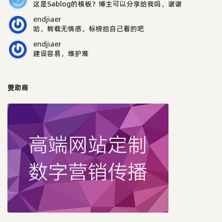
这是Sablog的模板？博主可以分享给我吗，谢谢
endjiaer
哈，转载无情感，标榜给自己看的吧
endjiaer
建设容易，维护难
赞助商