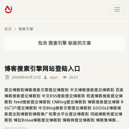
首页
搜索引擎
包含 搜索引擎 标签的文章
博客搜索引擎网站登陆入口
2008年04月23日
aijun
2623
提交博客到博客搜索引擎提交博客到 中文博客搜索提交博客到 百度
博客搜索提交博客到 中文RSS搜索提交博客到 有道博客搜索提交博
客到 feed搜索提交博客到 CNBlog提交博客到 博客搜索提交博客 R
SS门户提交博客到 中文Blog搜索引擎提交博客到 GOOGLE博客搜
索提交到博客到博客推广和聚合平台提交博客到 同城博客秀提交博
客到 博拉Bolaa博客提交博客到 博客榜提交博客到 博客集博客...