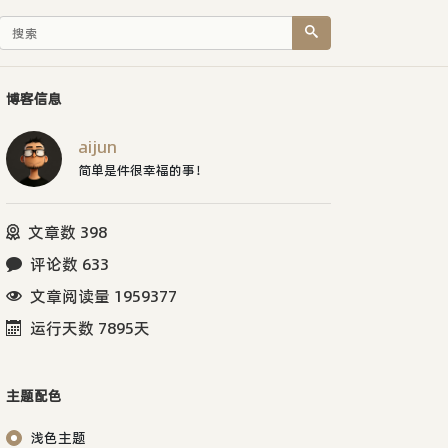
博客信息
aijun
简单是件很幸福的事！
文章数 398
评论数 633
文章阅读量 1959377
运行天数 7895天
主题配色
浅色主题