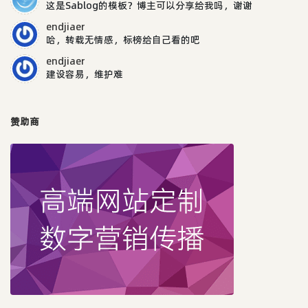
这是Sablog的模板？博主可以分享给我吗，谢谢
endjiaer
哈，转载无情感，标榜给自己看的吧
endjiaer
建设容易，维护难
赞助商