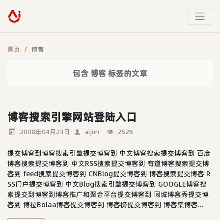
首页
博客
包含 博客 标签的文章
博客搜索引擎网站登陆入口
2008年04月23日
aijun
2626
提交博客到博客搜索引擎提交博客到 中文博客搜索提交博客到 百度
博客搜索提交博客到 中文RSS搜索提交博客到 有道博客搜索提交博
客到 feed搜索提交博客到 CNBlog提交博客到 博客搜索提交博客 R
SS门户提交博客到 中文Blog搜索引擎提交博客到 GOOGLE博客搜
索提交到博客到博客推广和聚合平台提交博客到 同城博客秀提交博
客到 博拉Bolaa博客提交博客到 博客榜提交博客到 博客集博客...