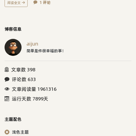
1 评论
阅读全文
博客信息
aijun
简单是件很幸福的事！
文章数 398
评论数 633
文章阅读量 1961316
运行天数 7899天
主题配色
浅色主题