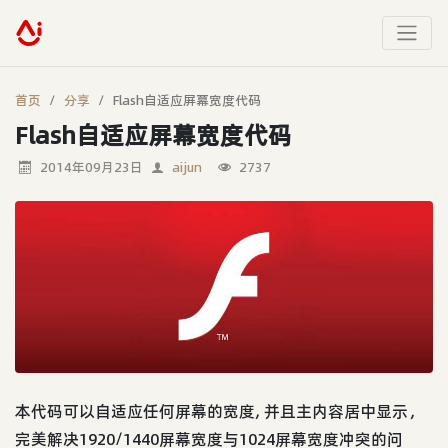
首页
分享
Flash自适应屏幕宽度代码
Flash自适应屏幕宽度代码
2014年09月23日
aijun
2737
本代码可以自适应任何屏幕的宽度, 并且主内容居中显示，
完美解决1920/1440屏幕宽度与1024屏幕宽度冲突的问