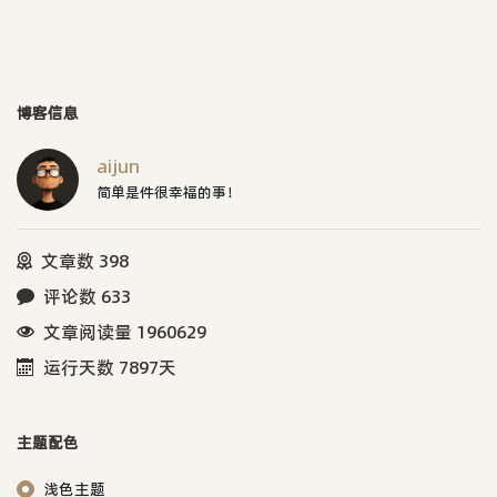
博客信息
aijun
简单是件很幸福的事！
文章数 398
评论数 633
文章阅读量 1960629
运行天数 7897天
主题配色
浅色主题