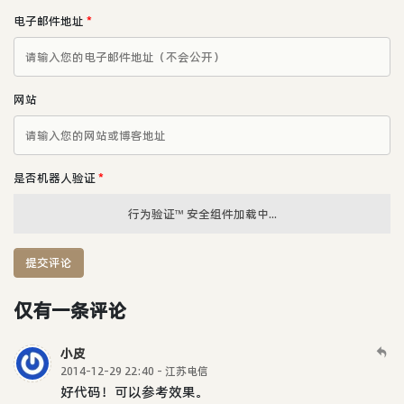
电子邮件地址
*
网站
是否机器人验证
*
行为验证™ 安全组件加载中...
提交评论
仅有一条评论
小皮
2014-12-29 22:40 - 江苏电信
好代码！可以参考效果。