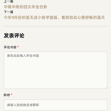
上一篇
中规中矩的四次毕业合影
下一篇
今年9月份的某天送小妞学国画，看到如此心情舒畅的蓝天
发表评论
评论内容
*
称呼
*