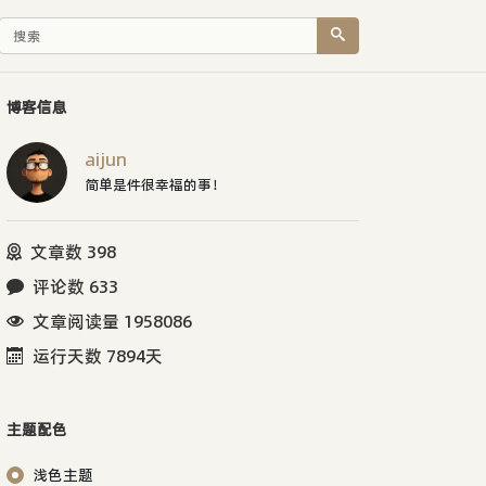
博客信息
aijun
简单是件很幸福的事！
文章数 398
评论数 633
文章阅读量 1958086
运行天数 7894天
主题配色
浅色主题