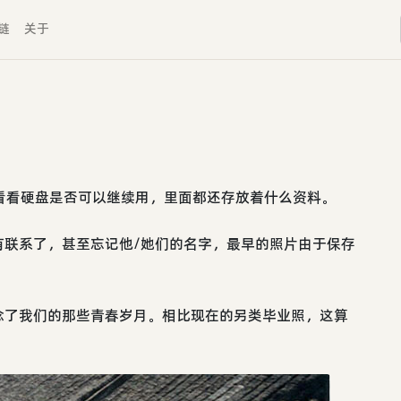
链
关于
看看硬盘是否可以继续用，里面都还存放着什么资料。
有联系了，甚至忘记他/她们的名字，最早的照片由于保存
念了我们的那些青春岁月。相比现在的另类毕业照，这算