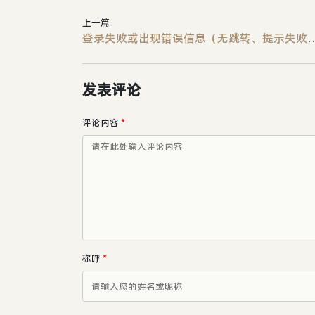
上一篇
登录失败或出现错误信息（无跳转、提示失败
发表评论
评论内容
*
称呼
*