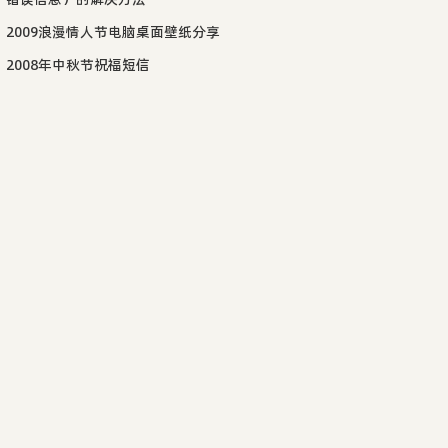
2009浪漫情人节电脑桌面壁纸分享
2008年中秋节祝福短信