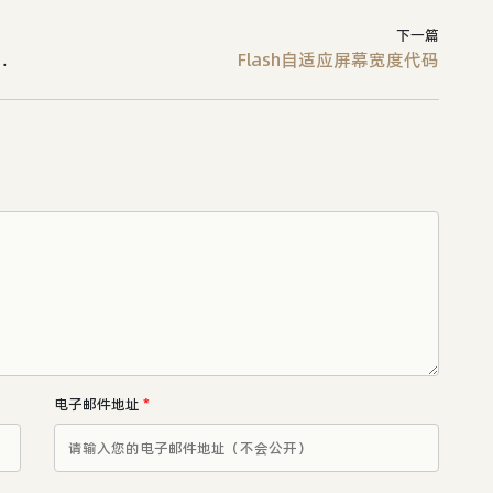
下一篇
、出现错误信息）的解决方法
Flash自适应屏幕宽度代码
电子邮件地址
*