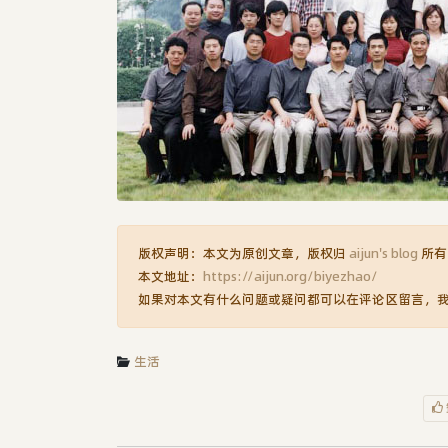
版权声明：本文为原创文章，版权归
aijun's blog
所有
本文地址：
https://aijun.org/biyezhao/
如果对本文有什么问题或疑问都可以在评论区留言，
生活