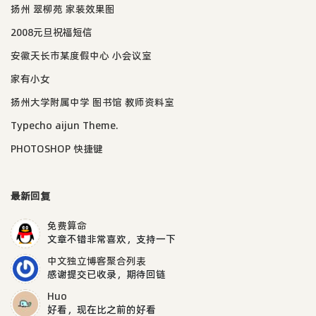
扬州 翠柳苑 家装效果图
2008元旦祝福短信
安徽天长市某度假中心 小会议室
家有小女
扬州大学附属中学 图书馆 教师资料室
Typecho aijun Theme.
PHOTOSHOP 快捷键
最新回复
免费算命
文章不错非常喜欢，支持一下
中文独立博客聚合列表
感谢提交已收录，期待回链
Huo
好看，现在比之前的好看