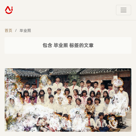
首页
毕业照
包含 毕业照 标签的文章