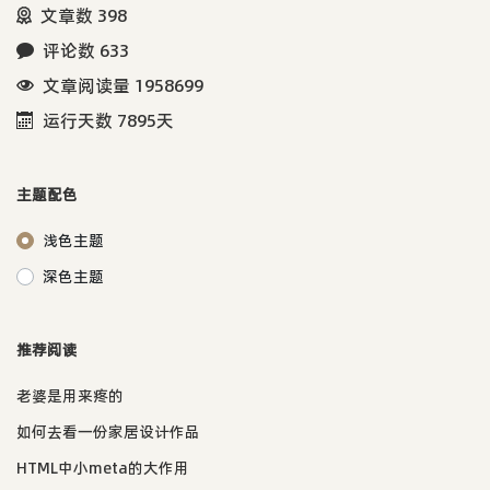
文章数 398
评论数 633
文章阅读量 1958699
运行天数 7895天
主题配色
浅色主题
深色主题
推荐阅读
老婆是用来疼的
如何去看一份家居设计作品
HTML中小meta的大作用