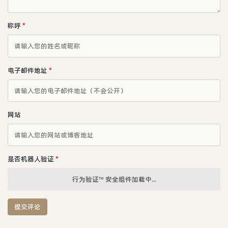
称呼
*
电子邮件地址
*
网站
是否机器人验证
*
行为验证™ 安全组件加载中...
提交评论