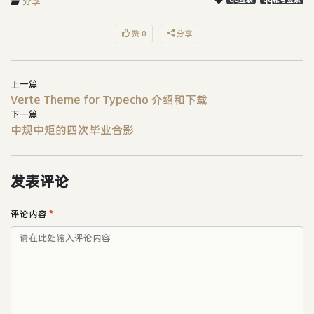
分享
赞 0
分享
上一篇
Verte Theme for Typecho 介绍和下载
下一篇
中规中矩的四次毕业合影
发表评论
评论内容
*