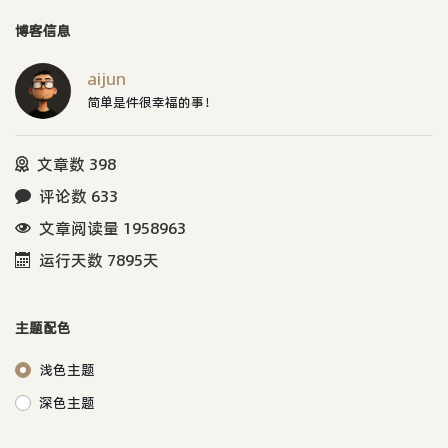
博客信息
aijun
简单是件很幸福的事！
文章数 398
评论数 633
文章阅读量 1958963
运行天数 7895天
主题配色
浅色主题
深色主题