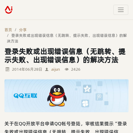
首页
分享
登录失败或出现错误信息（无跳转、提示失败、出现错误信息）的解
决方法
登录失败或出现错误信息（无跳转、提
示失败、出现错误信息）的解决方法
2014年06月28日
aijun
2426
关于在QQ开放平台申请QQ帐号登陆，审核结果提示“登录
失败或出现错误信息（无跳转、提示失败、出现错误信