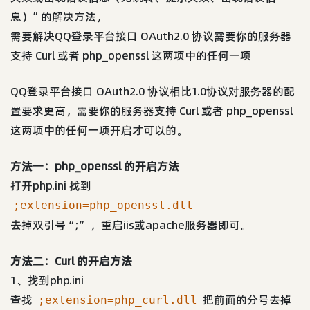
息）”的解决方法，
需要解决QQ登录平台接口 OAuth2.0 协议需要你的服务器
支持 Curl 或者 php_openssl 这两项中的任何一项
QQ登录平台接口 OAuth2.0 协议相比1.0协议对服务器的配
置要求更高，需要你的服务器支持 Curl 或者 php_openssl
这两项中的任何一项开启才可以的。
方法一：php_openssl 的开启方法
打开php.ini 找到
;extension=php_openssl.dll
去掉双引号“;” ，重启iis或apache服务器即可。
方法二：Curl 的开启方法
1、找到php.ini
查找
把前面的分号去掉
;extension=php_curl.dll