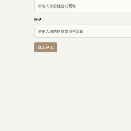
网站
提交评论