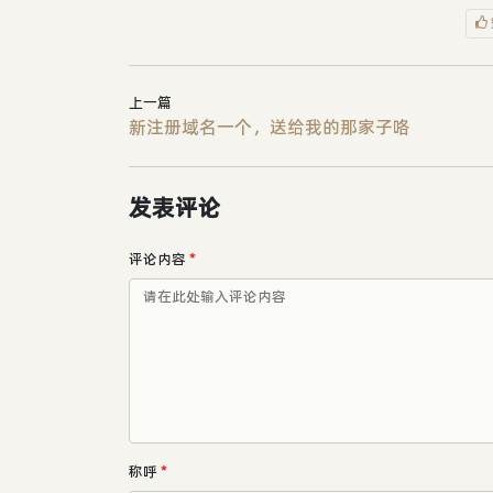
上一篇
新注册域名一个，送给我的那家子咯
发表评论
评论内容
*
称呼
*