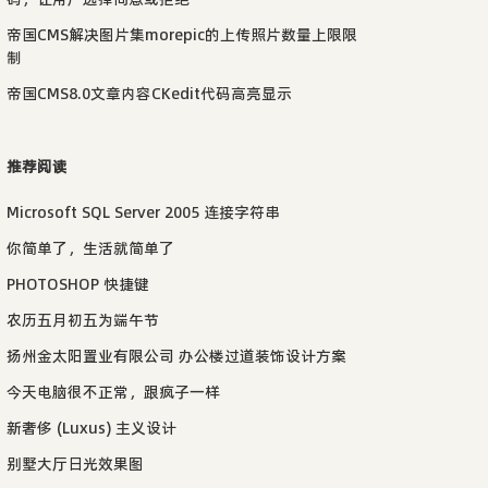
帝国CMS解决图片集morepic的上传照片数量上限限
制
帝国CMS8.0文章内容CKedit代码高亮显示
推荐阅读
Microsoft SQL Server 2005 连接字符串
你简单了，生活就简单了
PHOTOSHOP 快捷键
农历五月初五为端午节
扬州金太阳置业有限公司 办公楼过道装饰设计方案
今天电脑很不正常，跟疯子一样
新奢侈 (Luxus) 主义设计
别墅大厅日光效果图