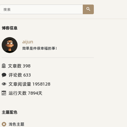
博客信息
aijun
简单是件很幸福的事！
文章数 398
评论数 633
文章阅读量 1958128
运行天数 7894天
主题配色
浅色主题