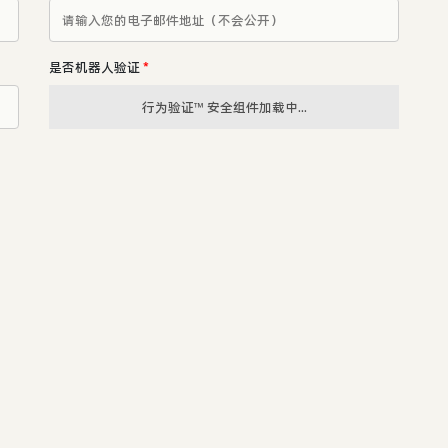
是否机器人验证
*
行为验证™ 安全组件加载中...