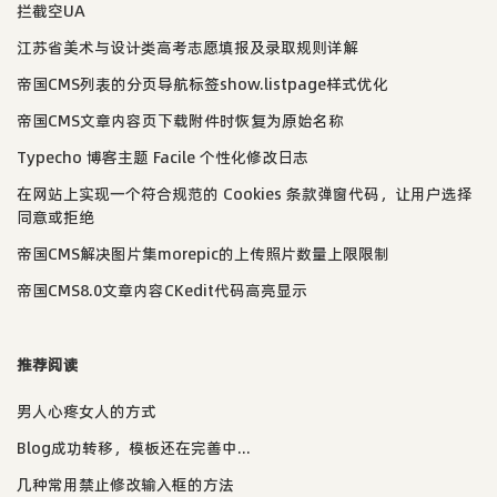
拦截空UA
江苏省美术与设计类高考志愿填报及录取规则详解
帝国CMS列表的分页导航标签show.listpage样式优化
帝国CMS文章内容页下载附件时恢复为原始名称
Typecho 博客主题 Facile 个性化修改日志
在网站上实现一个符合规范的 Cookies 条款弹窗代码，让用户选择
同意或拒绝
帝国CMS解决图片集morepic的上传照片数量上限限制
帝国CMS8.0文章内容CKedit代码高亮显示
推荐阅读
男人心疼女人的方式
Blog成功转移，模板还在完善中...
几种常用禁止修改输入框的方法