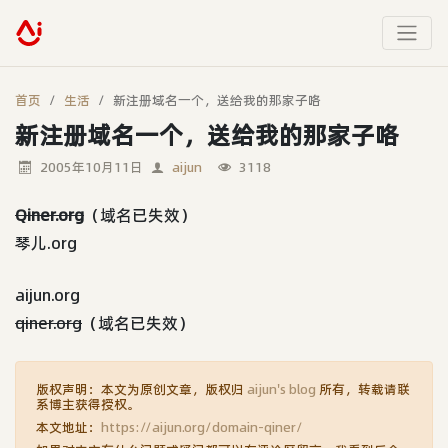
首页
生活
新注册域名一个，送给我的那家子咯
新注册域名一个，送给我的那家子咯
2005年10月11日
aijun
3118
Qiner.org
（域名已失效）
琴儿.org
aijun.org
qiner.org
（域名已失效）
版权声明：本文为原创文章，版权归
aijun's blog
所有，转载请联
系博主获得授权。
本文地址：
https://aijun.org/domain-qiner/