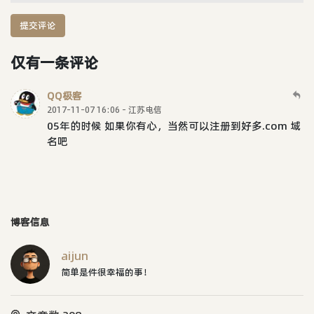
提交评论
仅有一条评论
QQ极客
2017-11-07 16:06 - 江苏电信
05年的时候 如果你有心，当然可以注册到好多.com 域
名吧
博客信息
aijun
简单是件很幸福的事！