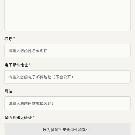
称呼
*
电子邮件地址
*
网站
是否机器人验证
*
行为验证™ 安全组件加载中...