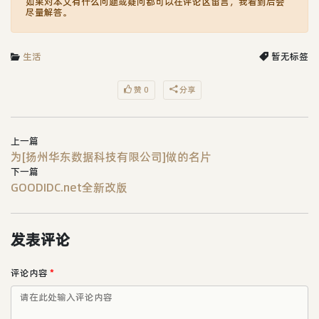
如果对本文有什么问题或疑问都可以在评论区留言，我看到后会
尽量解答。
生活
暂无标签
赞 0
分享
上一篇
为[扬州华东数据科技有限公司]做的名片
下一篇
GOODIDC.net全新改版
发表评论
评论内容
*