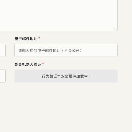
电子邮件地址
*
是否机器人验证
*
行为验证™ 安全组件加载中...