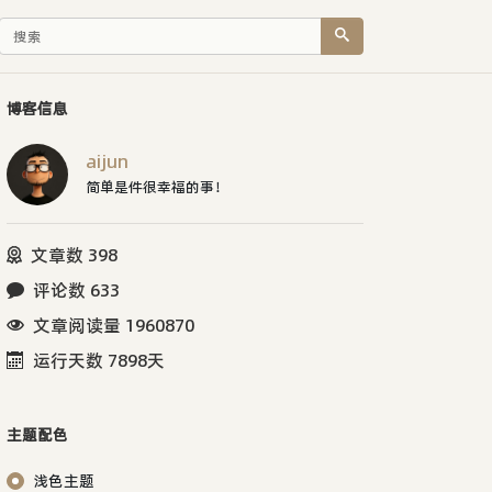
博客信息
aijun
简单是件很幸福的事！
文章数 398
评论数 633
文章阅读量 1960870
运行天数 7898天
主题配色
浅色主题