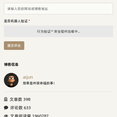
是否机器人验证
*
行为验证™ 安全组件加载中...
提交评论
博客信息
aijun
简单是件很幸福的事！
文章数 398
评论数 633
文章阅读量 1960787