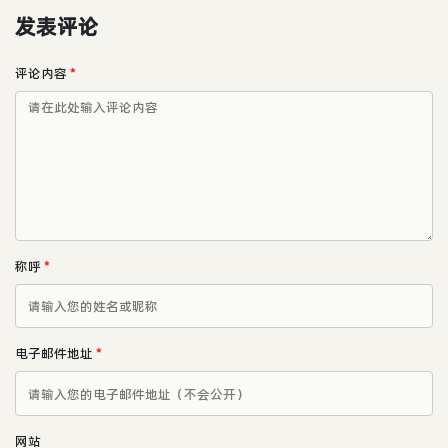
发表评论
评论内容
*
称呼
*
电子邮件地址
*
网站