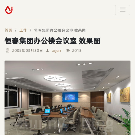
首页
工作
恒春集团办公楼会议室 效果图
恒春集团办公楼会议室 效果图
2005年03月30日
aijun
2013