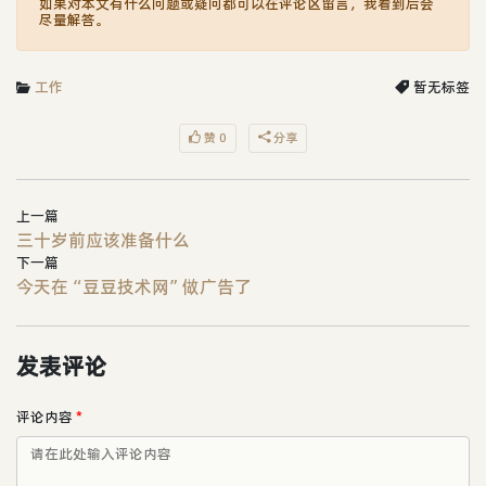
如果对本文有什么问题或疑问都可以在评论区留言，我看到后会
尽量解答。
工作
暂无标签
赞 0
分享
上一篇
三十岁前应该准备什么
下一篇
今天在“豆豆技术网”做广告了
发表评论
评论内容
*