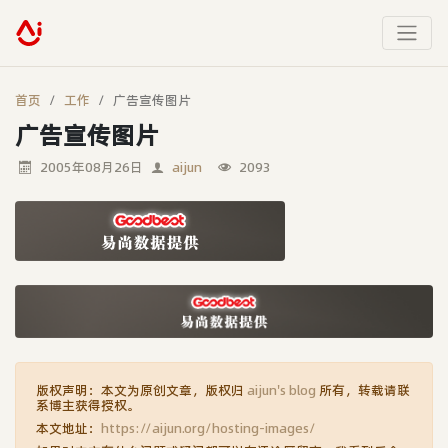
首页
工作
广告宣传图片
广告宣传图片
2005年08月26日
aijun
2093
版权声明：本文为原创文章，版权归
aijun's blog
所有，转载请联
系博主获得授权。
本文地址：
https://aijun.org/hosting-images/