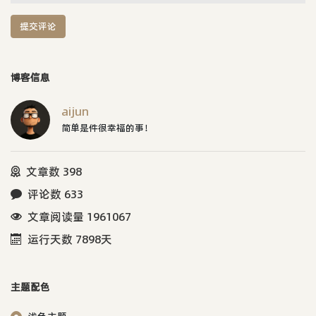
提交评论
博客信息
aijun
简单是件很幸福的事！
文章数 398
评论数 633
文章阅读量 1961067
运行天数 7898天
主题配色