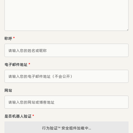
称呼
*
电子邮件地址
*
网站
是否机器人验证
*
行为验证™ 安全组件加载中...