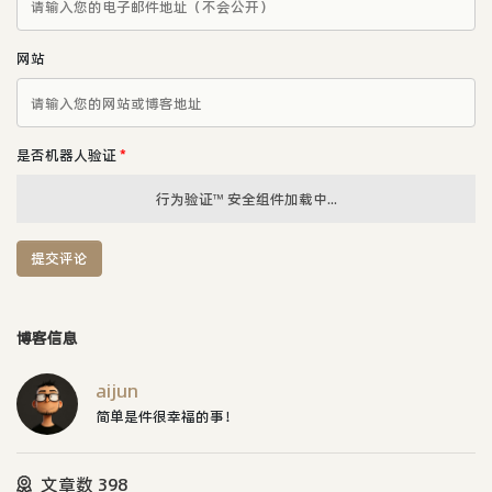
网站
是否机器人验证
*
行为验证™ 安全组件加载中...
提交评论
博客信息
aijun
简单是件很幸福的事！
文章数 398