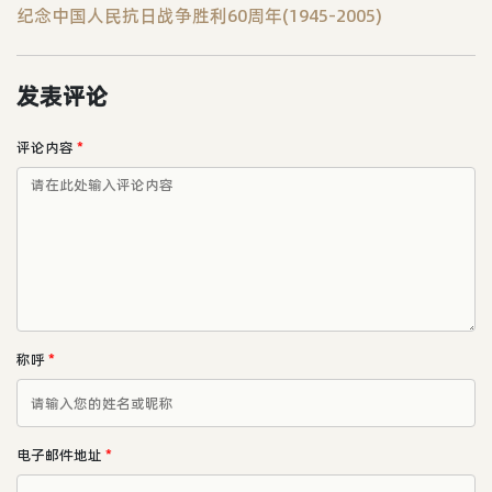
纪念中国人民抗日战争胜利60周年(1945-2005)
发表评论
评论内容
*
称呼
*
电子邮件地址
*