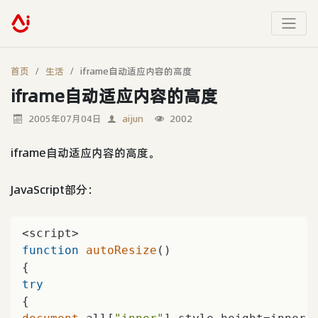
首页
生活
iframe自动适应内容的高度
iframe自动适应内容的高度
2005年07月04日
aijun
2002
iframe自动适应内容的高度。
JavaScript部分：
function
autoResize
(
try