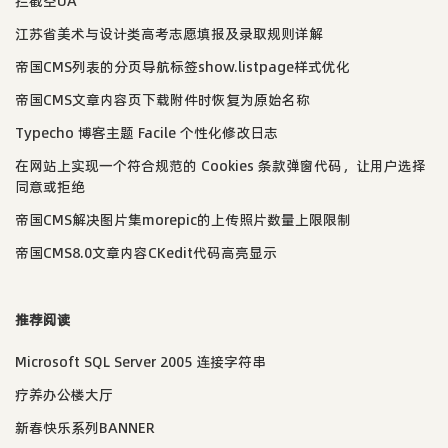
拦截空UA
江苏省美术与设计类高考志愿填报及录取规则详解
帝国CMS列表的分页导航标签show.listpage样式优化
帝国CMS文章内容页下载附件时恢复为原始名称
Typecho 博客主题 Facile 个性化修改日志
在网站上实现一个符合规范的 Cookies 条款弹窗代码，让用户选择
同意或拒绝
帝国CMS解决图片集morepic的上传照片数量上限限制
帝国CMS8.0文章内容CKedit代码高亮显示
推荐阅读
Microsoft SQL Server 2005 连接字符串
疗养办公楼大厅
新春快乐系列BANNER