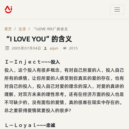
首页
生活
“I LOVE YOU”的含义
“I LOVE YOU”的含义
2005年07月04日
aijun
2015
Ｉ－Ｉｎｊｅｃｔ———投入
投入，这个投入有很多概念，有对自己所爱的人，投入自己
所有的感情，让你所爱的人感受到你真实的爱的存在，也有
对自己的投入，投入自己对爱的理念的深入，对爱的真谛的
理解，对双方未来的理性思考。还有在经济方面的投入也是
不可缺少的，没有面包的爱情，真的很难在现实中存在的。
总之要获得爱情就要投入的很多?
Ｌ－Ｌｏｙａｌ———忠诚