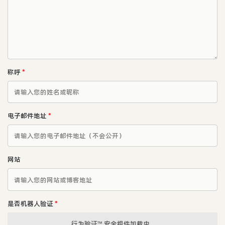
称呼
*
电子邮件地址
*
网站
是否机器人验证
*
行为验证™ 安全组件加载中...