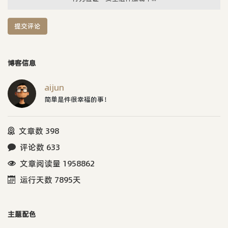
提交评论
博客信息
aijun
简单是件很幸福的事！
文章数 398
评论数 633
文章阅读量 1958862
运行天数 7895天
主题配色