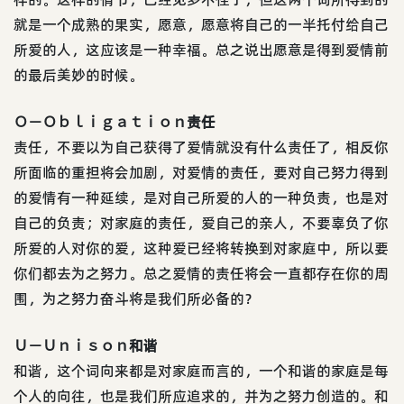
就是一个成熟的果实，愿意，愿意将自己的一半托付给自己
所爱的人，这应该是一种幸福。总之说出愿意是得到爱情前
的最后美妙的时候。
Ｏ－Ｏｂｌｉｇａｔｉｏｎ责任
责任，不要以为自己获得了爱情就没有什么责任了，相反你
所面临的重担将会加剧，对爱情的责任，要对自己努力得到
的爱情有一种延续，是对自己所爱的人的一种负责，也是对
自己的负责；对家庭的责任，爱自己的亲人，不要辜负了你
所爱的人对你的爱，这种爱已经将转换到对家庭中，所以要
你们都去为之努力。总之爱情的责任将会一直都存在你的周
围，为之努力奋斗将是我们所必备的？
Ｕ－Ｕｎｉｓｏｎ和谐
和谐，这个词向来都是对家庭而言的，一个和谐的家庭是每
个人的向往，也是我们所应追求的，并为之努力创造的。和