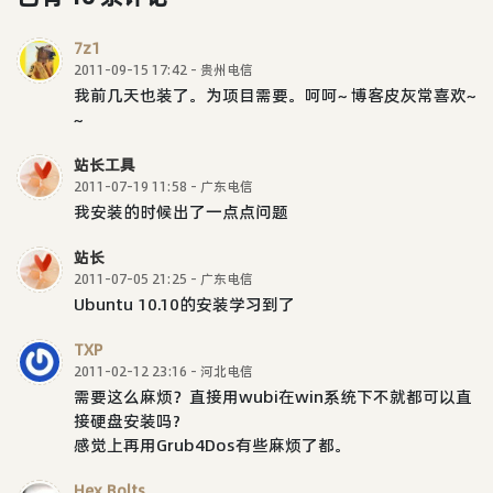
7z1
2011-09-15 17:42 - 贵州电信
我前几天也装了。为项目需要。呵呵~ 博客皮灰常喜欢~
~
站长工具
2011-07-19 11:58 - 广东电信
我安装的时候出了一点点问题
站长
2011-07-05 21:25 - 广东电信
Ubuntu 10.10的安装学习到了
TXP
2011-02-12 23:16 - 河北电信
需要这么麻烦？直接用wubi在win系统下不就都可以直
接硬盘安装吗?
感觉上再用Grub4Dos有些麻烦了都。
Hex Bolts