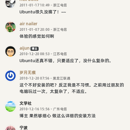
2011-01-17 10:49 - 浙江电信
Ubuntu很久没搞了！~~
air nailer
2011-01-07 20:00 - 浙江电信
体验的感觉如何啊
aijun
博主
2010-12-20 08:53 - 江苏电信
Ubuntu还真不错，只要适应了，没什么复杂的。
岁月无痕
2010-12-20 07:56 - 黑龙江联通
这个不好安装的吧？反正我是不习惯。之前用过朋友的
电脑玩过一次，太复杂了，不适应。
文学社
2010-12-16 15:56 - 广东电信
博主 果然够细心 做这么详细的安装方法
宁波