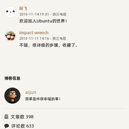
阿飞
2010-11-14 19:01 - 四川电信
欢迎加入Ubuntu的世界！
impact wrench
2010-11-11 14:16 - 浙江电信
不错，很详细的步骤，收藏了。
博客信息
aijun
简单是件很幸福的事！
文章数 398
评论数 633