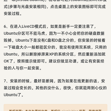
式(步骤与光盘安装相同)，点击桌面上的安装图标即可完成
安装过程。
6、在进入LiveCD模式后，如果是新手一定要注意了，
Ubuntu分区可不能马虎，因为一不小心会把你的硬盘数据
毁掉。Ubuntu下是没有C盘和D盘之分的，你安装的时候看
一下磁盘大小一般都能区分的，我没有使用双系统，只用的
Ubuntu，所以删除掉原来XP的系统分区，然后重新添加就
OK了，按照提示做即可。建议你做足功课，或让有安装经
验的人与你一起安装。
7、安装的时候，最好是断网，因为如果在线更新的话，安
装过程会变长的。其他的没什么，很快，你就能用到心仪的
Ubuntu了。