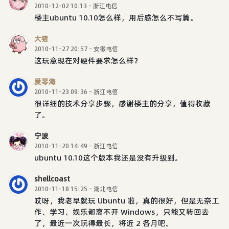
2010-12-02 10:13 - 浙江电信
楼主ubuntu 10.10怎么样，用后感怎么不写篇。
大猪
2010-11-27 20:57 - 安徽电信
这玩意现在对硬件要求怎么样？
爱琴海
2010-11-23 09:36 - 浙江电信
很详细的技术分享步骤，感谢楼主的分享，值得收藏
了。
宁波
2010-11-20 14:49 - 浙江电信
ubuntu 10.10这个版本我还是没有升级到。
shellcoast
2010-11-18 15:25 - 湖北电信
哎呀，我老早就玩 Ubuntu 啦，真的很好，但是无奈工
作、学习、娱乐都离不开 Windows，只能又转回去
了，最近一次玩得最长，将近 2 各月吧。