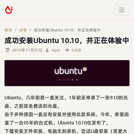
首页
分享
成功安装Ubuntu 10.10，并正在体验中
成功安装Ubuntu 10.10，并正在体验中
2010年11月07日
aijun
3228
Ubuntu，几年前就一直关注，1年前还申请了一张9.10的光
盘，之前是免费送的光盘。
由于多种原因一直没有安装并使用此款系统。今年，家里闲
置了一台05年的台式机，Ubuntu 10.10也发布了。
下载安装文件安装，电脑无刻录机，尝试U盘安装（需要大