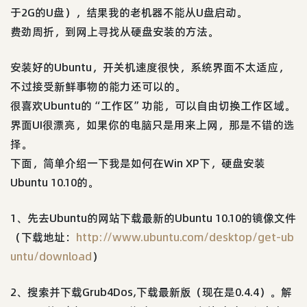
于2G的U盘），结果我的老机器不能从U盘启动。
费劲周折，到网上寻找从硬盘安装的方法。
安装好的Ubuntu，开关机速度很快，系统界面不太适应，
不过接受新鲜事物的能力还可以的。
很喜欢Ubuntu的“工作区”功能，可以自由切换工作区域。
界面UI很漂亮，如果你的电脑只是用来上网，那是不错的选
择。
下面，简单介绍一下我是如何在Win XP下，硬盘安装
Ubuntu 10.10的。
1、先去Ubuntu的网站下载最新的Ubuntu 10.10的镜像文件
（下载地址：
http://www.ubuntu.com/desktop/get-ub
untu/download
）
2、搜索并下载Grub4Dos,下载最新版（现在是0.4.4）。解