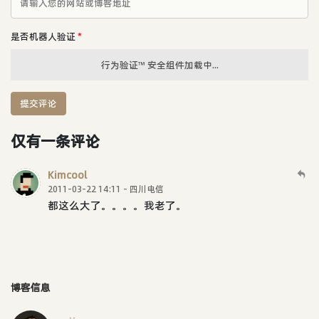
是否机器人验证
*
行为验证™ 安全组件加载中...
提交评论
仅有一条评论
Kimcool
2011-03-22 14:11 - 四川电信
都这么大了。。。。我老了。
博客信息