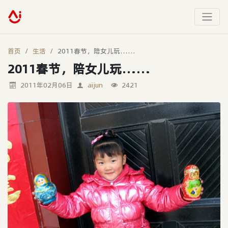
首页
生活
2011春节，陪女儿玩……
2011春节，陪女儿玩……
2011年02月06日
aijun
2421