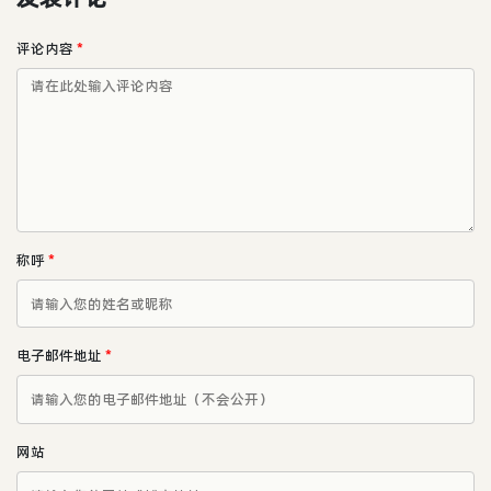
评论内容
*
称呼
*
电子邮件地址
*
网站