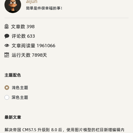
aijun
简单是件很幸福的事！
文章数 398
评论数 633
文章阅读量 1961066
运行天数 7898天
主题配色
浅色主题
深色主题
最新文章
解决帝国 CMS7.5 升级到 8.0 后，使用图片模型的栏目新增编辑内