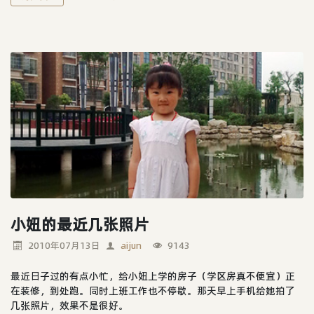
小妞的最近几张照片
2010年07月13日
aijun
9143
最近日子过的有点小忙，给小妞上学的房子（学区房真不便宜）正
在装修，到处跑。同时上班工作也不停歇。那天早上手机给她拍了
几张照片，效果不是很好。