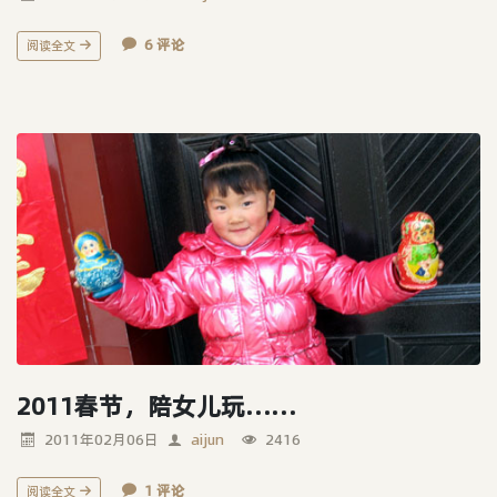
6 评论
阅读全文
2011春节，陪女儿玩……
2011年02月06日
aijun
2416
1 评论
阅读全文