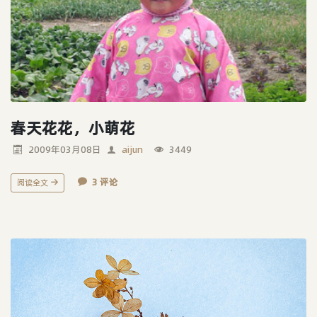
春天花花，小萌花
2009年03月08日
aijun
3449
3 评论
阅读全文