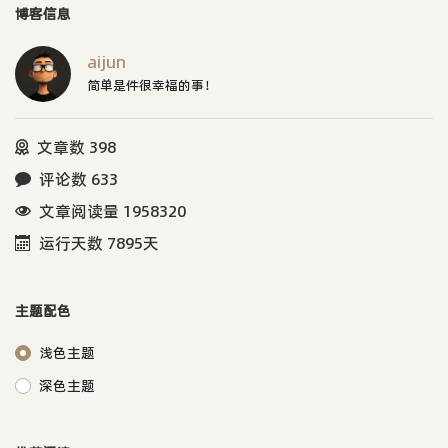
博客信息
aijun
简单是件很幸福的事！
文章数 398
评论数 633
文章阅读量 1958320
运行天数 7895天
主题配色
浅色主题
深色主题