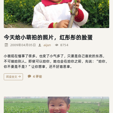
今天给小萌拍的照片，红彤彤的脸蛋
2009年04月05日
aijun
8754
小萌现在懂事了很多。也变了小气多了，只要是自己喜欢的东西，
不可能给别人。即使可以给你，她也会在给你之前，先说：“给你，
你不要是不是？”让你想拿，还不好意思拿。
4 评论
阅读全文