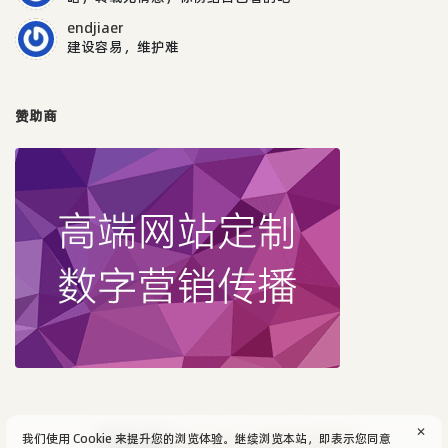
endjiaer
建设容易，维护难
赞助商
✕
我们使用 Cookie 来提升您的浏览体验。继续浏览本站，即表示您同意
© 2004-2026
aijun's blog
/
SiteMap
.
隐私政策