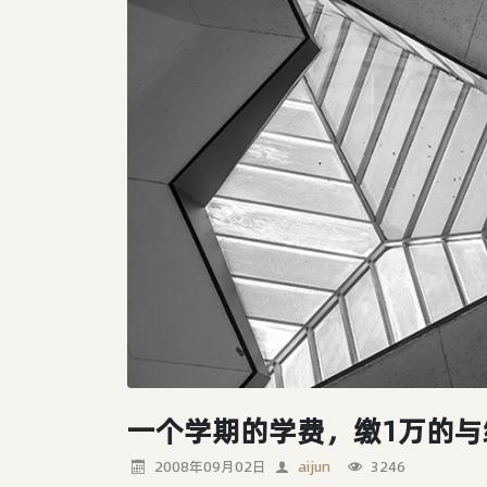
一个学期的学费，缴1万的与
2008年09月02日
aijun
3246