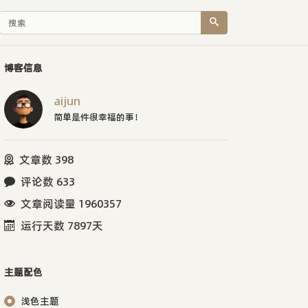
博客信息
aijun
简单是件很幸福的事！
文章数 398
评论数 633
文章阅读量 1960357
运行天数 7897天
主题配色
浅色主题