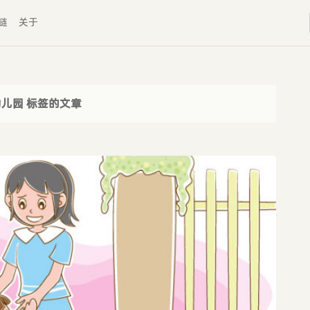
链
关于
幼儿园 标签的文章