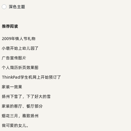
深色主题
推荐阅读
2009年情人节礼物
小萌开始上幼儿园了
广告宣传图片
个人简历折页效果图
ThinkPad学生机网上开始预订了
家装一效果
扬州下雪了，下了好大的雪
家装的客厅、餐厅部分
烟花三月，雅致扬州
我可爱的女儿。