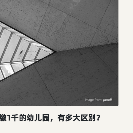
缴1千的幼儿园，有多大区别？