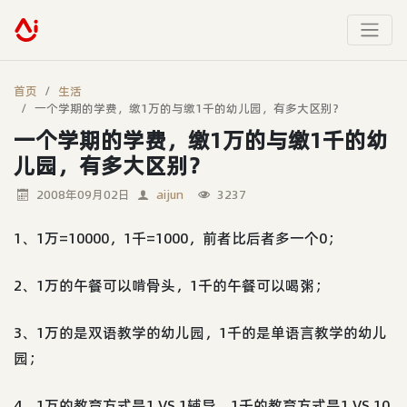
首页
生活
一个学期的学费，缴1万的与缴1千的幼儿园，有多大区别？
一个学期的学费，缴1万的与缴1千的幼
儿园，有多大区别？
2008年09月02日
aijun
3237
1、1万=10000，1千=1000，前者比后者多一个0；
2、1万的午餐可以啃骨头，1千的午餐可以喝粥；
3、1万的是双语教学的幼儿园，1千的是单语言教学的幼儿
园；
4、1万的教育方式是1 VS 1辅导，1千的教育方式是1 VS 10