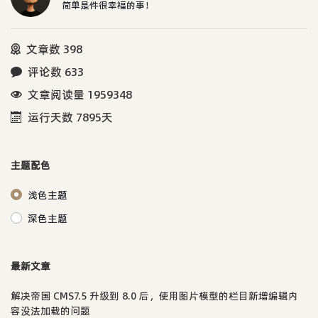
简单是件很幸福的事！
文章数 398
评论数 633
文章阅读量 1959348
运行天数 7895天
主题配色
浅色主题
深色主题
最新文章
解决帝国 CMS7.5 升级到 8.0 后，使用图片模型的栏目新增编辑内
容没法加载的问题