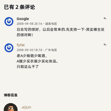
已有 2 条评论
Google
2008-09-08 20:16 - 湖南电信
日志写的很好，以后会常来的.先支持一下-其实楼主说
的很对啊！
fyfei
2008-09-03 18:18 - 广东电信
老A少抽烟少喝酒，
A嫂少买衣服少买化妆品。
只能这么干了
博客信息
aijun