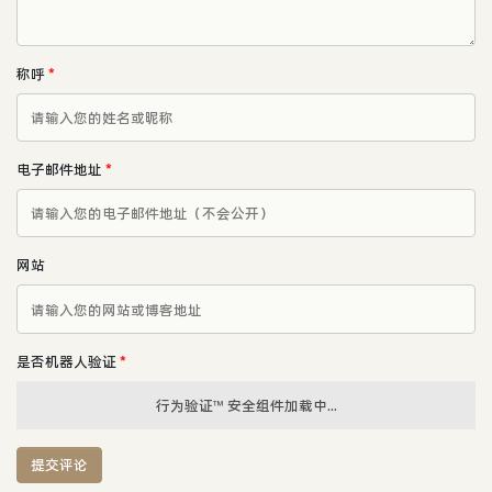
称呼
*
电子邮件地址
*
网站
是否机器人验证
*
行为验证™ 安全组件加载中...
提交评论