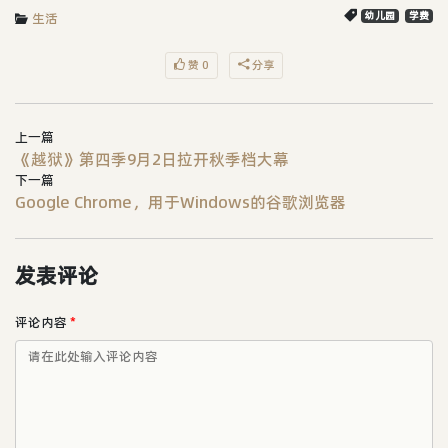
生活
幼儿园
学费
赞 0
分享
上一篇
《越狱》第四季9月2日拉开秋季档大幕
下一篇
Google Chrome，用于Windows的谷歌浏览器
发表评论
评论内容
*