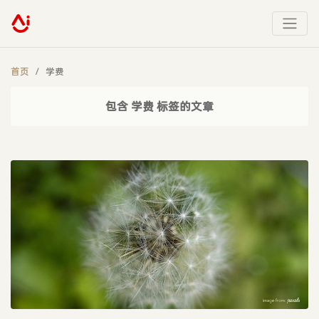
首页
学费
包含 学费 标签的文章