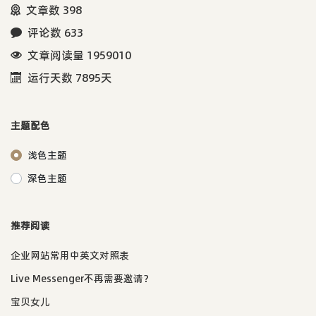
文章数 398
评论数 633
文章阅读量 1959010
运行天数 7895天
主题配色
浅色主题
深色主题
推荐阅读
企业网站常用中英文对照表
Live Messenger不再需要邀请？
宝贝女儿