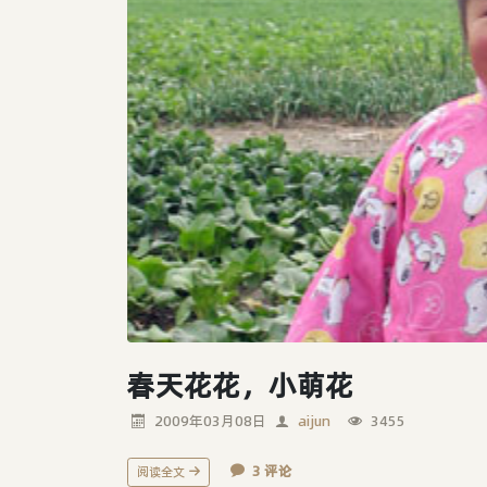
春天花花，小萌花
2009年03月08日
aijun
3455
3 评论
阅读全文