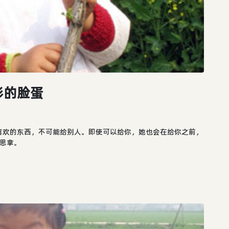
彤的脸蛋
喜欢的东西，不可能给别人。即使可以给你，她也会在给你之前，
思拿。