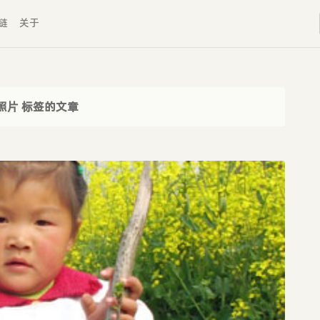
链
关于
照片 标签的文章