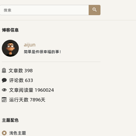
博客信息
aijun
简单是件很幸福的事！
文章数 398
评论数 633
文章阅读量 1960024
运行天数 7896天
主题配色
浅色主题