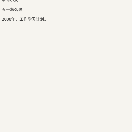
五一怎么过
2008年，工作学习计划。