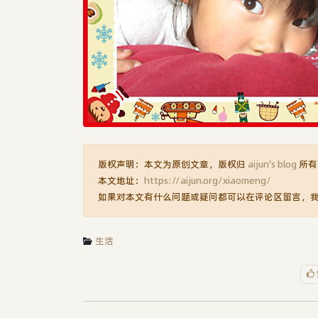
版权声明：本文为原创文章，版权归
aijun's blog
所有
本文地址：
https://aijun.org/xiaomeng/
如果对本文有什么问题或疑问都可以在评论区留言，
生活