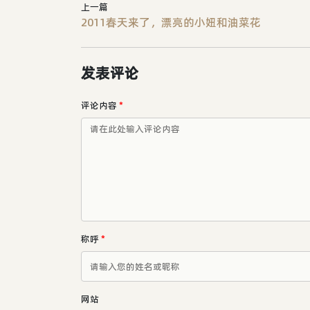
上一篇
2011春天来了，漂亮的小妞和油菜花
发表评论
评论内容
*
称呼
*
网站