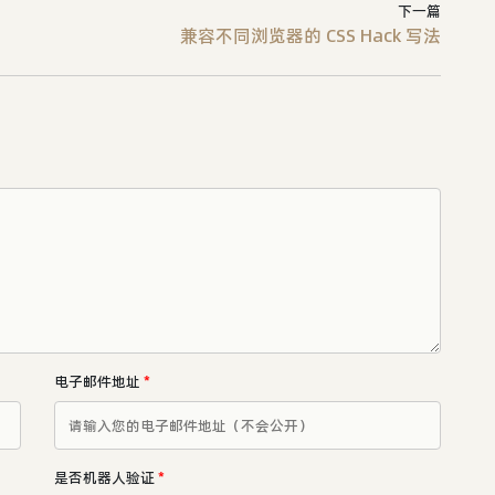
下一篇
兼容不同浏览器的 CSS Hack 写法
电子邮件地址
*
是否机器人验证
*