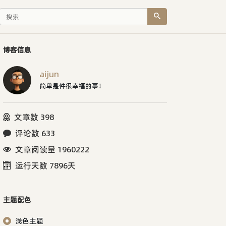
博客信息
aijun
简单是件很幸福的事！
文章数 398
评论数 633
文章阅读量 1960222
运行天数 7896天
主题配色
浅色主题