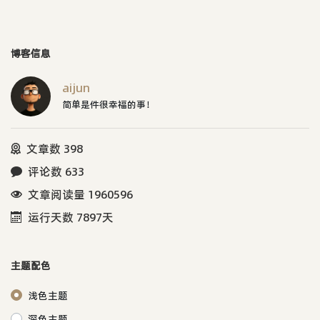
博客信息
aijun
简单是件很幸福的事！
文章数 398
评论数 633
文章阅读量 1960596
运行天数 7897天
主题配色
浅色主题
深色主题