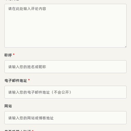
称呼
*
电子邮件地址
*
网站