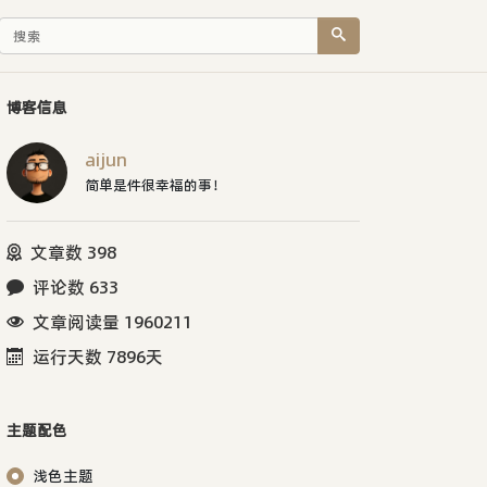
博客信息
aijun
简单是件很幸福的事！
文章数 398
评论数 633
文章阅读量 1960211
运行天数 7896天
主题配色
浅色主题