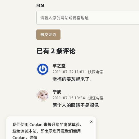
网站
提交评论
已有 2 条评论
草之堂
2011-07-22 11:01 - 陕西电信
幸福的要灰起来了。
宁波
2011-07-15 13:34 - 浙江电信
两个人的眼睛不是很像
✕
我们使用 Cookie 来提升您的浏览体验。
继续浏览本站，即表示您同意我们使用
Cookie。
详情