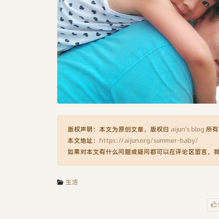
版权声明：本文为原创文章，版权归
aijun's blog
所有
本文地址：
https://aijun.org/summer-baby/
如果对本文有什么问题或疑问都可以在评论区留言，
生活