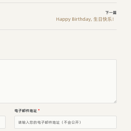
下一篇
Happy Birthday, 生日快乐！
电子邮件地址
*