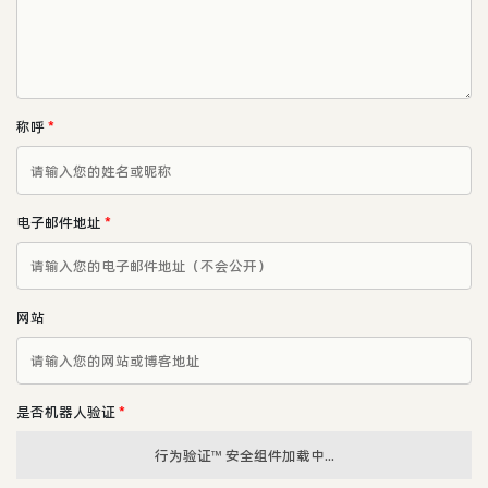
称呼
*
电子邮件地址
*
网站
是否机器人验证
*
行为验证™ 安全组件加载中...