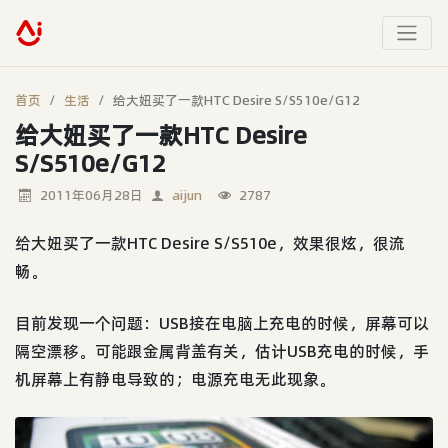
首页
生活
给大妞买了一款HTC Desire S/S510e/G12
给大妞买了一款HTC Desire
S/S510e/G12
2011年06月28日
aijun
2787
给大妞买了一款HTC Desire S/S510e，效果很炫，很流
畅。
目前发现一个问题：USB接在电脑上充电的时候，屏幕可以
隔空漂移。可能跟金属背盖有关，估计USB充电的时候，手
机屏幕上有静电导致的；电源充电无此现象。