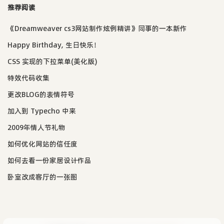
推荐阅读
《Dreamweaver cs3网站制作炫例精讲》同事的一本新作
Happy Birthday, 生日快乐！
CSS 实现的下拉菜单(美化版)
特效代码收集
更改BLOG的表情符号
加入到 Typecho 中来
2009年情人节礼物
如何优化网站的信任度
如何去看一份家居设计作品
卧室改成客厅的一张图