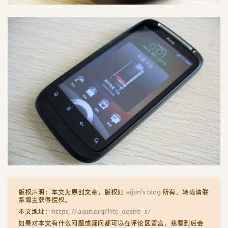
版权声明：本文为原创文章，版权归
aijun's blog
所有，转载请联
系博主获得授权。
本文地址：
https://aijun.org/htc_desire_s/
如果对本文有什么问题或疑问都可以在评论区留言，我看到后会