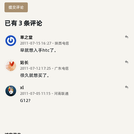
提交评论
已有 3 条评论
草之堂
2011-07-15 16:27 - 陕西电信
早就想入手htc了。
站长
2011-07-12 17:25 - 广东电信
很久就想买了。
xl
2011-07-05 11:15 - 河南联通
G12?