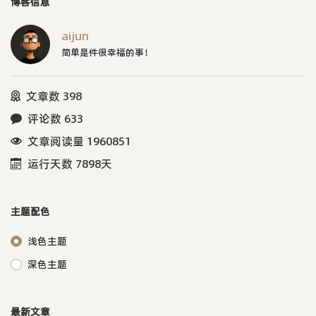
博客信息
aijun
简单是件很幸福的事！
文章数 398
评论数 633
文章阅读量 1960851
运行天数 7898天
主题配色
浅色主题
深色主题
最新文章