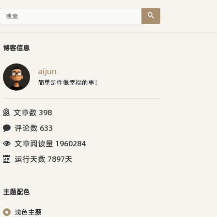
博客信息
aijun
简单是件很幸福的事！
文章数 398
评论数 633
文章阅读量 1960284
运行天数 7897天
主题配色
浅色主题