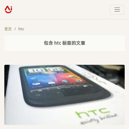
首页
htc
包含 htc 标签的文章