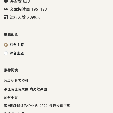
评论数 633
文章阅读量 1961123
运行天数 7899天
主题配色
浅色主题
深色主题
推荐阅读
垃圾站参考资料
某医院住院大楼 病房效果图
家有小女
帝国ECMS红色企业站（PC）模板提供下载