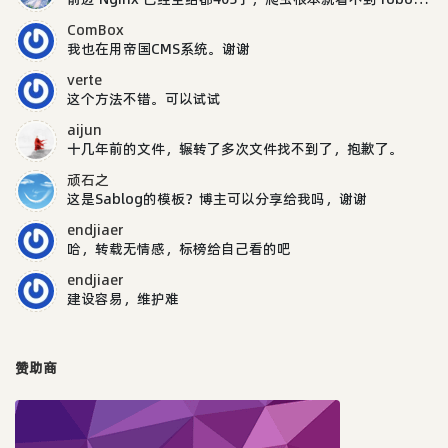
ComBox
我也在用帝国CMS系统。谢谢
verte
这个方法不错。可以试试
aijun
十几年前的文件，辗转了多次文件找不到了，抱歉了。
顽石之
这是Sablog的模板？博主可以分享给我吗，谢谢
endjiaer
哈，转载无情感，标榜给自己看的吧
endjiaer
建设容易，维护难
赞助商