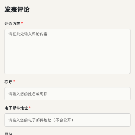
发表评论
评论内容
*
称呼
*
电子邮件地址
*
网站