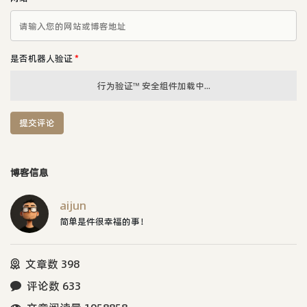
是否机器人验证
*
行为验证™ 安全组件加载中...
提交评论
博客信息
aijun
简单是件很幸福的事！
文章数 398
评论数 633