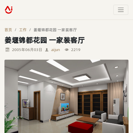
首页
工作
姜堰锦都花园 一家装客厅
姜堰锦都花园 一家装客厅
2005年06月03日
aijun
2219