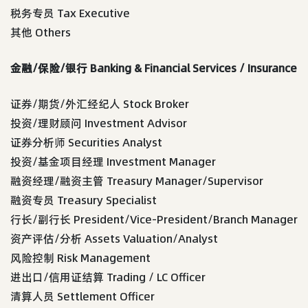
税务专员 Tax Executive
其他 Others
金融/保险/银行 Banking & Financial Services / Insurance
证券/期货/外汇经纪人 Stock Broker
投资/理财顾问 Investment Advisor
证券分析师 Securities Analyst
投资/基金项目经理 Investment Manager
融资经理/融资主管 Treasury Manager/Supervisor
融资专员 Treasury Specialist
行长/副行长 President/Vice-President/Branch Manager
资产评估/分析 Assets Valuation/Analyst
风险控制 Risk Management
进出口/信用证结算 Trading / LC Officer
清算人员 Settlement Officer