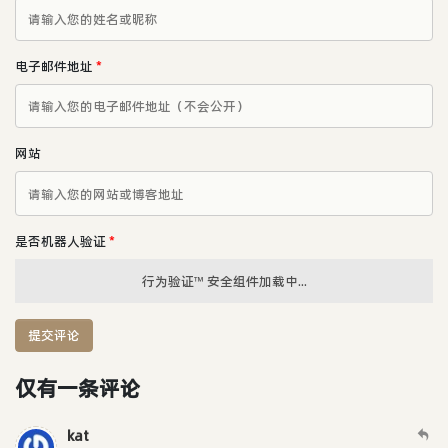
电子邮件地址
*
网站
是否机器人验证
*
行为验证™ 安全组件加载中...
提交评论
仅有一条评论
kat