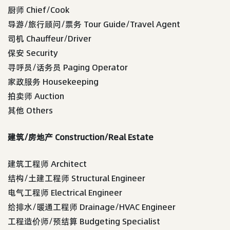
厨师 Chief/Cook
导游/旅行顾问/票务 Tour Guide/Travel Agent
司机 Chauffeur/Driver
保安 Security
寻呼员/话务员 Paging Operator
家政服务 Housekeeping
拍卖师 Auction
其他 Others
建筑/房地产 Construction/Real Estate
建筑工程师 Architect
结构/土建工程师 Structural Engineer
电气工程师 Electrical Engineer
给排水/暖通工程师 Drainage/HVAC Engineer
工程造价师/预结算 Budgeting Specialist