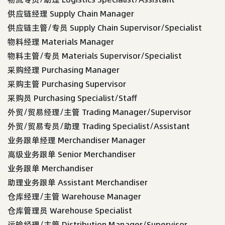
供应链经理 Supply Chain Manager
供应链主管/专员 Supply Chain Supervisor/Specialist
物料经理 Materials Manager
物料主管/专员 Materials Supervisor/Specialist
采购经理 Purchasing Manager
采购主管 Purchasing Supervisor
采购员 Purchasing Specialist/Staff
外贸/贸易经理/主管 Trading Manager/Supervisor
外贸/贸易专员/助理 Trading Specialist/Assistant
业务跟单经理 Merchandiser Manager
高级业务跟单 Senior Merchandiser
业务跟单 Merchandiser
助理业务跟单 Assistant Merchandiser
仓库经理/主管 Warehouse Manager
仓库管理员 Warehouse Specialist
运输经理/主管 Distribution Manager/Supervisor