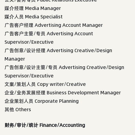
媒介经理 Media Manager
媒介人员 Media Specialist
广告客户经理 Advertising Account Manager
广告客户主管/专员 Advertising Account
Supervisor/Executive
广告创意/设计经理 Advertising Creative/Design
Manager
广告创意/设计主管/专员 Advertising Creative/Design
Supervisor/Executive
文案/策划人员 Copy writer/Creative
企业/业务发展经理 Business Development Manager
企业策划人员 Corporate Planning
其他 Others
财务/审计/统计 Finance/Accounting