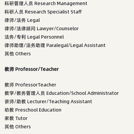
科研管理人员 Research Management
科研人员 Research Specialist Staff
律师/法务 Legal
律师/法律顾问 Lawyer/Counselor
法务/专利 Legal Personnel
律师助理/法务助理 Paralegal/Legal Assistant
其他 Others
教师 Professor/Teacher
教师 ProfessorTeacher
教学/教务管理人员 Education/School Administrator
讲师/助教 Lecturer/Teaching Assistant
幼教 Preschool Education
家教 Tutor
其他 Others