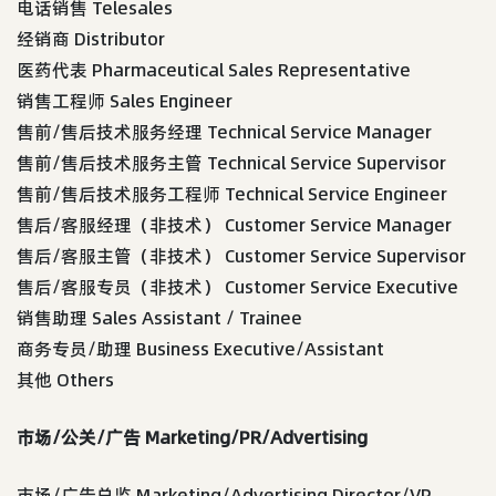
电话销售 Telesales
经销商 Distributor
医药代表 Pharmaceutical Sales Representative
销售工程师 Sales Engineer
售前/售后技术服务经理 Technical Service Manager
售前/售后技术服务主管 Technical Service Supervisor
售前/售后技术服务工程师 Technical Service Engineer
售后/客服经理（非技术） Customer Service Manager
售后/客服主管（非技术） Customer Service Supervisor
售后/客服专员（非技术） Customer Service Executive
销售助理 Sales Assistant / Trainee
商务专员/助理 Business Executive/Assistant
其他 Others
市场/公关/广告 Marketing/PR/Advertising
市场/广告总监 Marketing/Advertising Director/VP