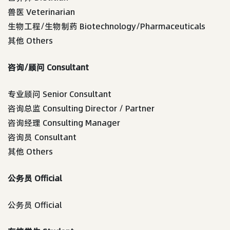
兽医 Veterinarian
生物工程/生物制药 Biotechnology/Pharmaceuticals
其他 Others
咨询/顾问 Consultant
专业顾问 Senior Consultant
咨询总监 Consulting Director / Partner
咨询经理 Consulting Manager
咨询员 Consultant
其他 Others
公务员 Official
公务员 Official