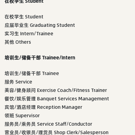
在校学生 Student
在校学生 Student
应届毕业生 Graduating Student
实习生 Intern/Trainee
其他 Others
培训生/储备干部 Trainee/Intern
培训生/储备干部 Trainee
服务 Service
美容/健身顾问 Exercise Coach/Fitness Trainer
餐饮/娱乐管理 Banquet Services Management
宾馆/酒店经理 Reception Manager
领班 Supervisor
服务员/乘务员 Service Staff/Conductor
营业员/收银员/理货员 Shop Clerk/Salesperson