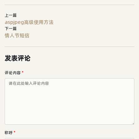
上一篇
aspjpeg高级使用方法
下一篇
情人节短信
发表评论
评论内容
*
称呼
*