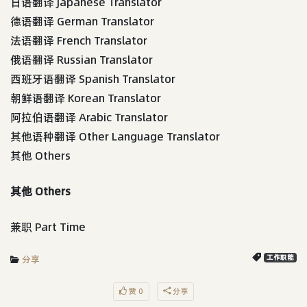
日语翻译 Japanese Translator
德语翻译 German Translator
法语翻译 French Translator
俄语翻译 Russian Translator
西班牙语翻译 Spanish Translator
朝鲜语翻译 Korean Translator
阿拉伯语翻译 Arabic Translator
其他语种翻译 Other Language Translator
其他 Others
其他 Others
兼职 Part Time
分享
工作职能
赞 0
分享