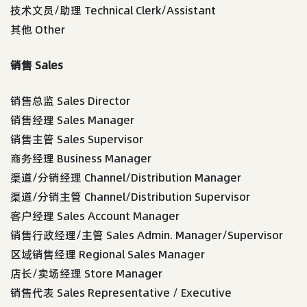
技术文员/助理 Technical Clerk/Assistant
其他 Other
销售 Sales
销售总监 Sales Director
销售经理 Sales Manager
销售主管 Sales Supervisor
商务经理 Business Manager
渠道/分销经理 Channel/Distribution Manager
渠道/分销主管 Channel/Distribution Supervisor
客户经理 Sales Account Manager
销售行政经理/主管 Sales Admin. Manager/Supervisor
区域销售经理 Regional Sales Manager
店长/卖场经理 Store Manager
销售代表 Sales Representative / Executive