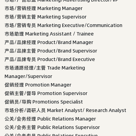
市场/营销经理 Marketing Manager
市场/营销主管 Marketing Supervisor
市场/营销专员 Marketing Executive/Communication
市场助理 Marketing Assistant / Trainee
产品/品牌经理 Product/Brand Manager
产品/品牌主管 Product/Brand Supervisor
产品/品牌专员 Product/Brand Executive
市场通路经理/主管 Trade Marketing
Manager/Supervisor
促销经理 Promotion Manager
促销主管/督导 Promotion Supervisor
促销员/导购 Promotions Specialist
市场分析/调研人员 Market Analyst/ Research Analyst
公关/会务经理 Public Relations Manager
公关/会务主管 Public Relations Supervisor
公关/会务专员 Public Relations Executive