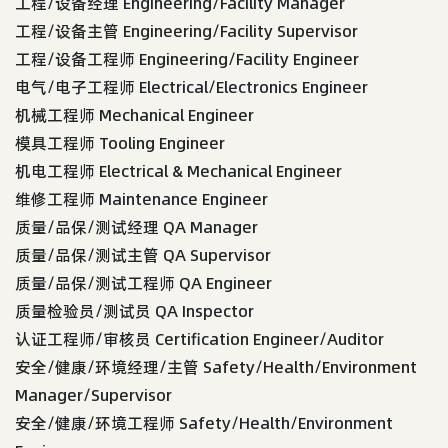
工程/设备经理 Engineering/Facility Manager
工程/设备主管 Engineering/Facility Supervisor
工程/设备工程师 Engineering/Facility Engineer
电气/电子工程师 Electrical/Electronics Engineer
机械工程师 Mechanical Engineer
模具工程师 Tooling Engineer
机电工程师 Electrical & Mechanical Engineer
维修工程师 Maintenance Engineer
质量/品保/测试经理 QA Manager
质量/品保/测试主管 QA Supervisor
质量/品保/测试工程师 QA Engineer
质量检验员/测试员 QA Inspector
认证工程师/审核员 Certification Engineer/Auditor
安全/健康/环境经理/主管 Safety/Health/Environment
Manager/Supervisor
安全/健康/环境工程师 Safety/Health/Environment