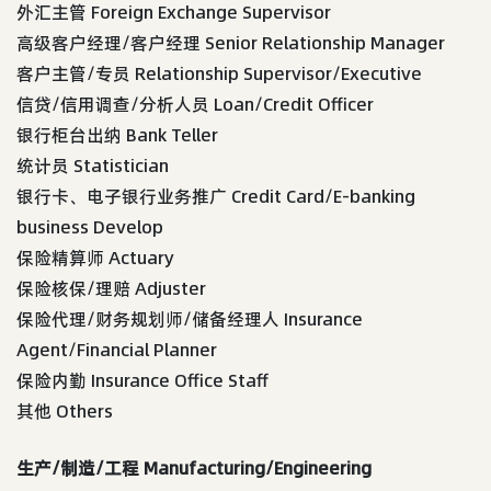
外汇主管 Foreign Exchange Supervisor
高级客户经理/客户经理 Senior Relationship Manager
客户主管/专员 Relationship Supervisor/Executive
信贷/信用调查/分析人员 Loan/Credit Officer
银行柜台出纳 Bank Teller
统计员 Statistician
银行卡、电子银行业务推广 Credit Card/E-banking
business Develop
保险精算师 Actuary
保险核保/理赔 Adjuster
保险代理/财务规划师/储备经理人 Insurance
Agent/Financial Planner
保险内勤 Insurance Office Staff
其他 Others
生产/制造/工程 Manufacturing/Engineering