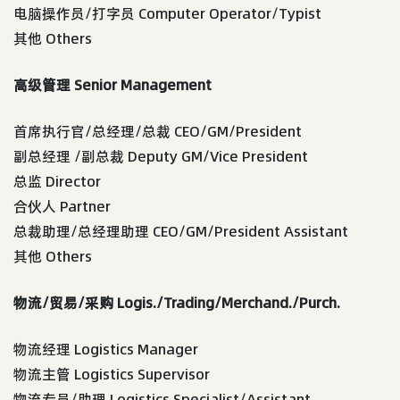
电脑操作员/打字员 Computer Operator/Typist
其他 Others
高级管理 Senior Management
首席执行官/总经理/总裁 CEO/GM/President
副总经理 /副总裁 Deputy GM/Vice President
总监 Director
合伙人 Partner
总裁助理/总经理助理 CEO/GM/President Assistant
其他 Others
物流/贸易/采购 Logis./Trading/Merchand./Purch.
物流经理 Logistics Manager
物流主管 Logistics Supervisor
物流专员/助理 Logistics Specialist/Assistant