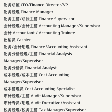
财务总监 CFO/Finance Director/VP
财务经理 Finance Manager
财务主管/总帐主管 Finance Supervisor
会计经理/会计主管 Accounting Manager/Supervisor
会计 Accountant / Accounting Trainee
出纳员 Cashier
财务/会计助理 Finance/Accounting Assistant
财务分析经理/主管 Financial Analysis
Manager/Supervisor
财务分析员 Financial Analyst
成本经理/成本主管 Cost Accounting
Manager/Supervisor
成本管理员 Cost Accounting Specialist
审计经理/主管 Audit Manager/Supervisor
审计专员/助理 Audit Executive/Assistant
税务经理/税务主管 Tax Manager/Supervisor