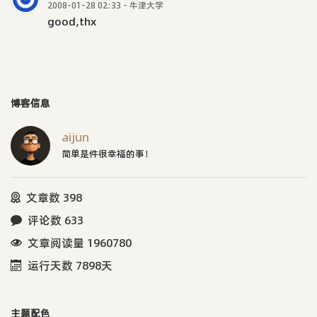
2008-01-28 02:33 - 牛津大学
good,thx
博客信息
aijun
简单是件很幸福的事！
文章数 398
评论数 633
文章阅读量 1960780
运行天数 7898天
主题配色