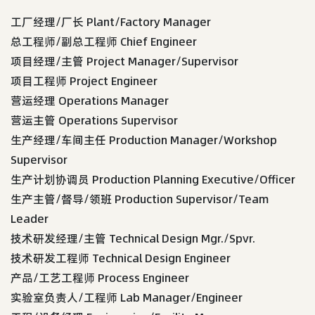
工厂经理/厂长 Plant/Factory Manager
总工程师/副总工程师 Chief Engineer
项目经理/主管 Project Manager/Supervisor
项目工程师 Project Engineer
营运经理 Operations Manager
营运主管 Operations Supervisor
生产经理/车间主任 Production Manager/Workshop
Supervisor
生产计划协调员 Production Planning Executive/Officer
生产主管/督导/领班 Production Supervisor/Team
Leader
技术研发经理/主管 Technical Design Mgr./Spvr.
技术研发工程师 Technical Design Engineer
产品/工艺工程师 Process Engineer
实验室负责人/工程师 Lab Manager/Engineer