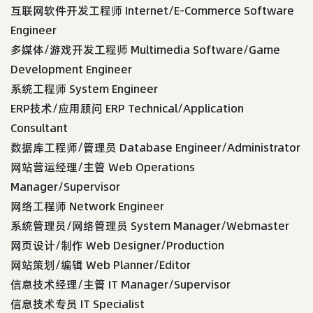
互联网软件开发工程师 Internet/E-Commerce Software
Engineer
多媒体/游戏开发工程师 Multimedia Software/Game
Development Engineer
系统工程师 System Engineer
ERP技术/应用顾问 ERP Technical/Application
Consultant
数据库工程师/管理员 Database Engineer/Administrator
网站营运经理/主管 Web Operations
Manager/Supervisor
网络工程师 Network Engineer
系统管理员/网络管理员 System Manager/Webmaster
网页设计/制作 Web Designer/Production
网站策划/编辑 Web Planner/Editor
信息技术经理/主管 IT Manager/Supervisor
信息技术专员 IT Specialist