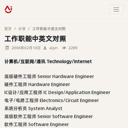
首页
分享
工作职能中英文对照
工作职能中英文对照
2006年02月10日
aijun
2289
计算机/互联网/通讯 Technology/Internet
高级硬件工程师 Senior Hardware Engineer
硬件工程师 Hardware Engineer
IC设计/应用工程师 IC Design/Application Engineer
电子/电路工程师 Electronics/Circuit Engineer
系统分析员 System Analyst
高级软件工程师 Senior Software Engineer
软件工程师 Software Engineer