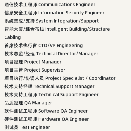
通信技术工程师 Communications Engineer
信息安全工程师 Information Security Engineer
系统集成/支持 System Integration/Support
智能大厦/综合布线 Intelligent Building/Structure
Cabling
首席技术执行官 CTO/VP Engineering
技术总监/经理 Technical Director/Manager
项目经理 Project Manager
项目主管 Project Supervisor
项目执行/协调人员 Project Specialist / Coordinator
技术支持经理 Technical Support Manager
技术支持工程师 Technical Support Engineer
品质经理 QA Manager
软件测试工程师 Software QA Engineer
硬件测试工程师 Hardware QA Engineer
测试员 Test Engineer