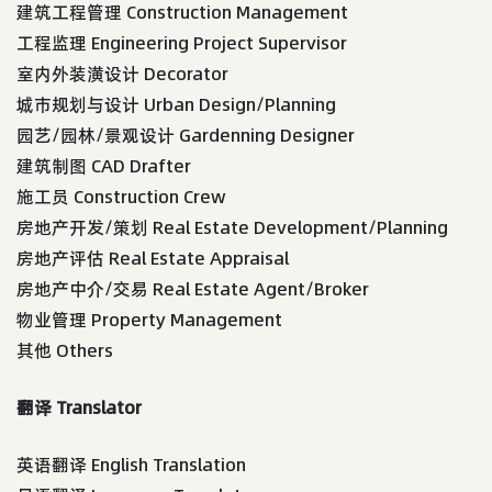
建筑工程管理 Construction Management
工程监理 Engineering Project Supervisor
室内外装潢设计 Decorator
城市规划与设计 Urban Design/Planning
园艺/园林/景观设计 Gardenning Designer
建筑制图 CAD Drafter
施工员 Construction Crew
房地产开发/策划 Real Estate Development/Planning
房地产评估 Real Estate Appraisal
房地产中介/交易 Real Estate Agent/Broker
物业管理 Property Management
其他 Others
翻译 Translator
英语翻译 English Translation