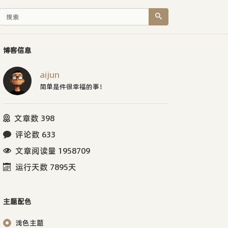
博客信息
aijun
简单是件很幸福的事！
文章数 398
评论数 633
文章阅读量 1958709
运行天数 7895天
主题配色
浅色主题