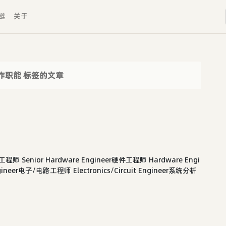
链
关于
作职能 标签的文章
师 Senior Hardware Engineer硬件工程师 Hardware Engi
gineer电子/电路工程师 Electronics/Circuit Engineer系统分析