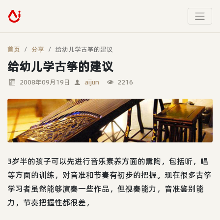
首页
分享
给幼儿学古筝的建议
给幼儿学古筝的建议
2008年09月19日
aijun
2216
3岁半的孩子可以先进行音乐素养方面的熏陶，包括听，唱
等方面的训练，对音准和节奏有初步的把握。现在很多古筝
学习者虽然能够演奏一些作品，但视奏能力，音准鉴别能
力，节奏把握性都很差，