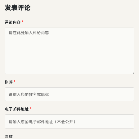
发表评论
评论内容
*
称呼
*
电子邮件地址
*
网站