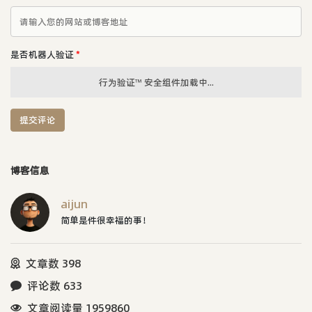
是否机器人验证
*
行为验证™ 安全组件加载中...
提交评论
博客信息
aijun
简单是件很幸福的事！
文章数 398
评论数 633
文章阅读量 1959860