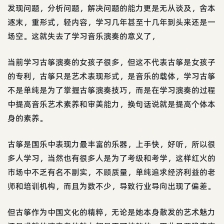
发现问题，分析问题，解决问题的能力更是无从谈及，舍本
逐末，重形式，轻内容，学习几年甚至十几年到头来还是一
场空。这就失去了学习音乐演奏的意义了，
当前学习古筝演奏的女孩子很多，但这不代表古筝是女孩子
的专利，古筝只是艺术表现形式，是音乐的载体，学习古筝
不是单纯是为了掌握古筝演奏技巧，而是在学习演奏的过程
中提高音乐艺术素养和审美能力，换句话说就是提高个体本
身的素养。
古筝是国乐中表现力最丰富的乐器，上手快，好听，所以很
多人学习，当然也有很多人是为了考级和考学，这样红火的
市场中不乏有名不副实，不顾质量，单纯追求经济利益的老
师和培训机构，而且为数不少，导致行业导向出现了偏差。
但古筝作为中国文化的精粹，无论是她本身散发的艺术魅力