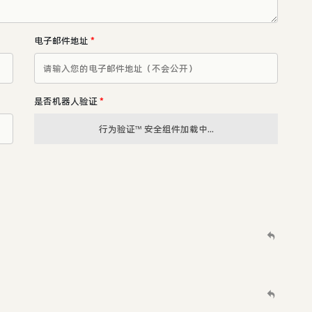
电子邮件地址
*
是否机器人验证
*
行为验证™ 安全组件加载中...