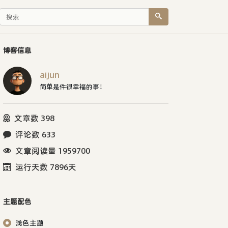
博客信息
aijun
简单是件很幸福的事！
文章数 398
评论数 633
文章阅读量 1959700
运行天数 7896天
主题配色
浅色主题