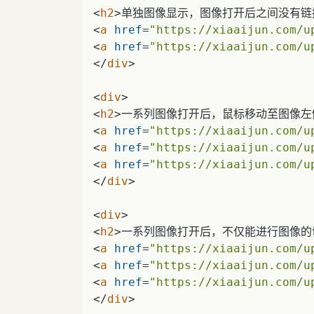
<
h2
>
单独图像显示，图像打开后之间没有链接翻
<
a
href
=
"https://xiaaijun.com/u
<
a
href
=
"https://xiaaijun.com/u
</
div
>
<
div
>
<
h2
>
一系列图像打开后，鼠标移动至图像左侧或右
<
a
href
=
"https://xiaaijun.com/u
<
a
href
=
"https://xiaaijun.com/u
<
a
href
=
"https://xiaaijun.com/u
</
div
>
<
div
>
<
h2
>
一系列图像打开后，不仅能进行图像的切换浏
<
a
href
=
"https://xiaaijun.com/u
<
a
href
=
"https://xiaaijun.com/u
<
a
href
=
"https://xiaaijun.com/u
</
div
>