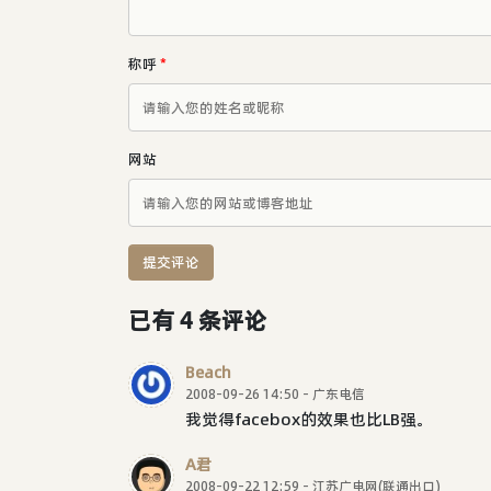
称呼
*
网站
提交评论
已有 4 条评论
Beach
2008-09-26 14:50 - 广东电信
我觉得facebox的效果也比LB强。
A君
2008-09-22 12:59 - 江苏广电网(联通出口)