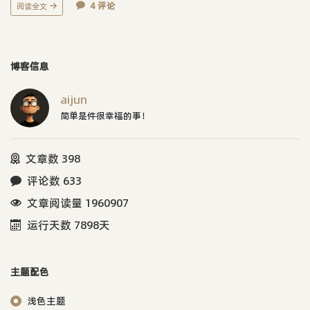
4 评论
阅读全文
博客信息
aijun
简单是件很幸福的事！
文章数 398
评论数 633
文章阅读量 1960907
运行天数 7898天
主题配色
浅色主题