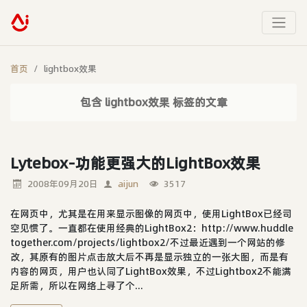
首页
lightbox效果
包含 lightbox效果 标签的文章
Lytebox-功能更强大的LightBox效果
2008年09月20日
aijun
3517
在网页中，尤其是在用来显示图像的网页中，使用LightBox已经司
空见惯了。一直都在使用经典的LightBox2：http://www.huddle
together.com/projects/lightbox2/不过最近遇到一个网站的修
改，其原有的图片点击放大后不再是显示独立的一张大图，而是有
内容的网页，用户也认同了LightBox效果，不过Lightbox2不能满
足所需，所以在网络上寻了个...