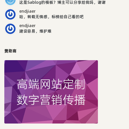
这是Sablog的模板？博主可以分享给我吗，谢谢
endjiaer
哈，转载无情感，标榜给自己看的吧
endjiaer
建设容易，维护难
赞助商