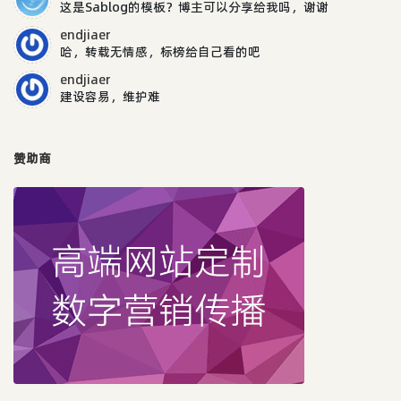
这是Sablog的模板？博主可以分享给我吗，谢谢
endjiaer
哈，转载无情感，标榜给自己看的吧
endjiaer
建设容易，维护难
赞助商