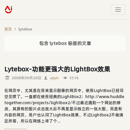
首页
lytebox
包含 lytebox 标签的文章
Lytebox-功能更强大的LightBox效果
2008年09月20日
aijun
3516
在网页中，尤其是在用来显示图像的网页中，使用LightBox已经司
空见惯了。一直都在使用经典的LightBox2：http://www.huddle
together.com/projects/lightbox2/不过最近遇到一个网站的修
改，其原有的图片点击放大后不再是显示独立的一张大图，而是有
内容的网页，用户也认同了LightBox效果，不过Lightbox2不能满
足所需，所以在网络上寻了个...