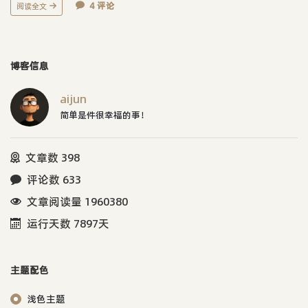
4 评论
阅读全文
博客信息
aijun
简单是件很幸福的事！
文章数 398
评论数 633
文章阅读量 1960380
运行天数 7897天
主题配色
浅色主题