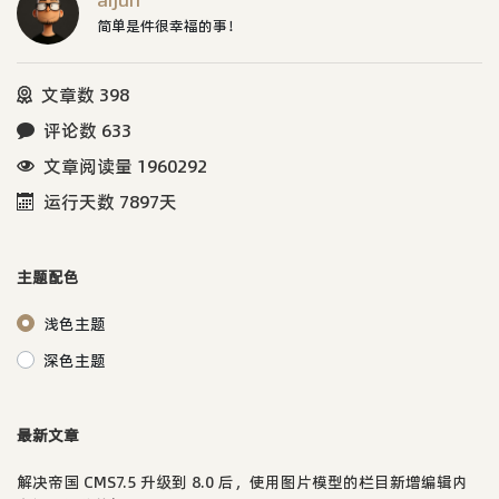
aijun
简单是件很幸福的事！
文章数 398
评论数 633
文章阅读量 1960292
运行天数 7897天
主题配色
浅色主题
深色主题
最新文章
解决帝国 CMS7.5 升级到 8.0 后，使用图片模型的栏目新增编辑内