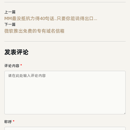
上一篇
MM最没抵抗力得40句话..只要你能说得出口...
下一篇
微软推出免费的专有域名信箱
发表评论
评论内容
*
称呼
*