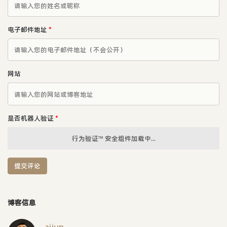
电子邮件地址
*
网站
是否机器人验证
*
行为验证™ 安全组件加载中...
提交评论
博客信息