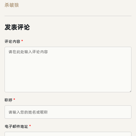
杀破狼
发表评论
评论内容
*
称呼
*
电子邮件地址
*