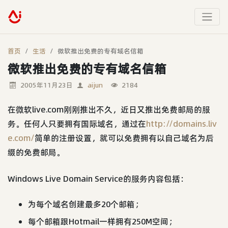
首页
生活
微软推出免费的专有域名信箱
微软推出免费的专有域名信箱
2005年11月23日
aijun
2184
在微软live.com刚刚推出不久，近日又推出免费邮局的服
务。任何人只要拥有国际域名，通过在
http://domains.liv
e.com/
简单的注册设置，就可以免费拥有以自己域名为后
缀的免费邮局。
Windows Live Domain Service的服务内容包括：
为每个域名创建最多20个邮箱；
每个邮箱跟Hotmail一样拥有250M空间；