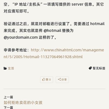
空，“IP 地址/主机头”一项填写提供的 server 信息。其它
对应填写即可。
验证通过之后，就是对邮箱进行设置了。需要通过 hotmail
来完成，其实也就是将 @hotmail 替换为
@yourdomain.com 这样的了。
申请参考地址：
http://www.chinahtml.com/manageme
nt/5/2005/Hotmail-11327064961928.shtml
生活
暂无标签
赞 0
分享
上一篇
如何拒绝卖花的小女孩
下一篇