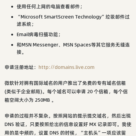
使用任何上网的电脑查看邮件；
“Microsoft SmartScreen Technology”垃圾邮件过
滤系统；
Email病毒扫描功能；
和MSN Messenger、MSN Spaces等其它服务无缝连
接。
申请注册地址：
http://domains.live.com
微软针对拥有国际域名的用户推出了免费的专有域名信箱
(类似于企业邮局)。每个域名可以申请 20 个信箱，每个信
箱空间大小为 250MB 。
申请的过程并不复杂。按照网站的提示提交域名，然后出现
DNS 验证，只要按照给出的信息设置好 MX 记录即可。我使
用的是中频的，设置 DNS 的时候，“主机头”一项应该留